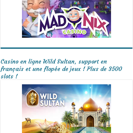
Casino en ligne Wild Sultan, support en
français et une flopée de jeux ! Plus de 3500
slots !