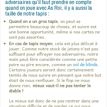
adversaires qu’il faut prendre en compte
quand on joue avec As Roi, il y a aussi la
taille de notre tapis :
Quand on a un gros tapis
, on peut se
permettre beaucoup de choses, et suivre est
une bonne opportunité, même si nos cartes ne
sont pas assorties.
En cas de tapis moyen
, cela est plus délicat à
jouer. Comme notre stock de jetons n’est pas
suffisant pour effrayer nos adversaires, notre
main peut être considérée comme une petite
paire ou pire encore, comme un
vol de blinds
.
Certains joueurs seront donc certainement
tentés de nous suivre en pensant que notre but
était de nous renflouer. Si le flop ne nous
donne rien,
mieux vaut-il ne pas tenter le
diable !
Le mieux est donc de ne pas rentrer dans une
situation difficile et de garder ce qui nous