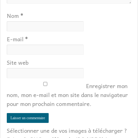
Nom
*
E-mail
*
Site web
Enregistrer mon
nom, mon e-mail et mon site dans le navigateur
pour mon prochain commentaire.
Sélectionner une de vos images à télécharger ?