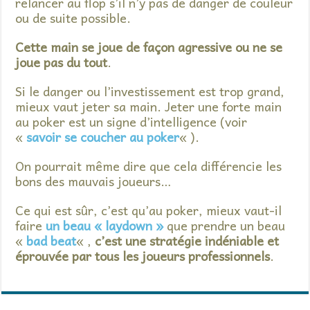
relancer au flop s’il n’y pas de danger de couleur
ou de suite possible.
Cette main se joue de façon agressive ou ne se
joue pas du tout
.
Si le danger ou l’investissement est trop grand,
mieux vaut jeter sa main. Jeter une forte main
au poker est un signe d’intelligence (voir
«
savoir se coucher au poker
« ).
On pourrait même dire que cela différencie les
bons des mauvais joueurs…
Ce qui est sûr, c’est qu’au poker, mieux vaut-il
faire
un beau « laydown »
que prendre un beau
«
bad beat
« ,
c’est une stratégie indéniable et
éprouvée par tous les joueurs professionnels
.