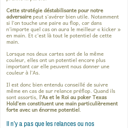
Cette stratégie déstabilisante pour notre
adversaire
peut s’avérer bien utile. Notamment
si l’on touche une paire au flop, car dans
n’importe quel cas on aura le meilleur « kicker »
en main. Et c’est là tout le potentiel de cette
main.
Lorsque nos deux cartes sont de la même
couleur, elles ont un potentiel encore plus
important car elle peuvent nous donner une
couleur à l’As.
Il est donc bien entendu conseillé de suivre
même en cas de sur relance préflop. Quand ils
sont assortis,
l’As et le Roi au poker Texas
Hold’em constituent une main particulièrement
forte avec un énorme potentiel
.
Il n’y a pas que les relances ou nos