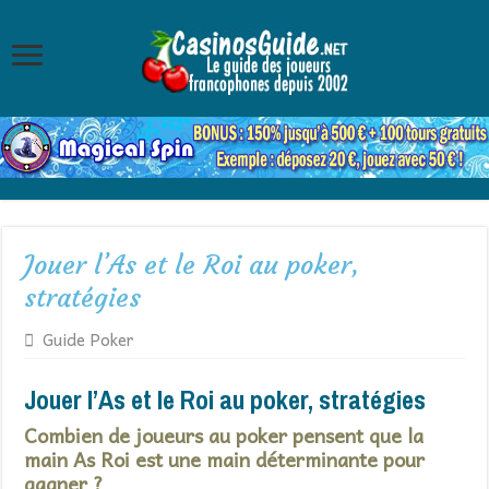
Jouer l’As et le Roi au poker,
stratégies
Guide Poker
Jouer l’As et le Roi au poker, stratégies
Combien de joueurs au poker pensent que la
main As Roi est une main déterminante pour
gagner ?