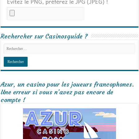
Evitez le PNG, préférez le JPG (JPEG) !
Rechercher sur Casinosguide ?
Azur, un casino pour les joueurs francophones.
Une erreur si vous n’avez pas encore de
compte !