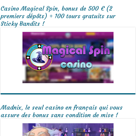
Casino Magical Spin, bonus de 500 € (2
premiers dépôts) + 100 tours gratuits sur
Sticky Bandits !
Madnix, le seul casino en français qui vous
assure des bonus sans condition de mise !