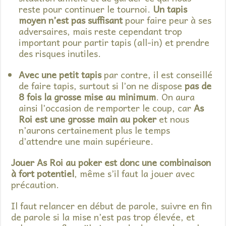
reste pour continuer le tournoi.
Un tapis
moyen n’est pas suffisant
pour faire peur à ses
adversaires, mais reste cependant trop
important pour partir tapis (all-in) et prendre
des risques inutiles.
Avec une petit tapis
par contre, il est conseillé
de faire tapis, surtout si l’on ne dispose
pas de
8 fois la grosse mise au minimum
. On aura
ainsi l’occasion de remporter le coup, car
As
Roi est une grosse main au poker
et nous
n’aurons certainement plus le temps
d’attendre une main supérieure.
Jouer As Roi au poker est donc une combinaison
à fort potentiel
, même s’il faut la jouer avec
précaution.
Il faut relancer en début de parole, suivre en fin
de parole si la mise n’est pas trop élevée, et