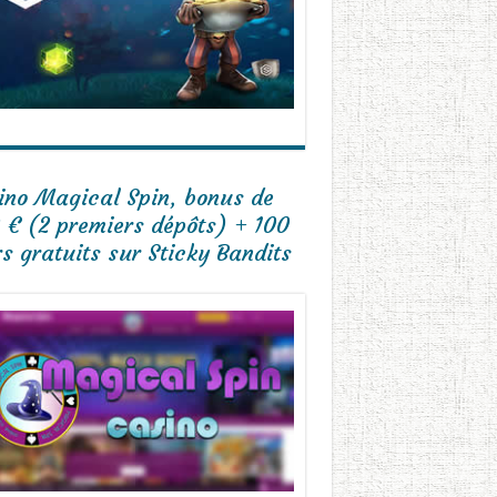
ino Magical Spin, bonus de
 € (2 premiers dépôts) + 100
rs gratuits sur Sticky Bandits