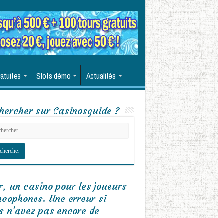
atuites
Slots démo
Actualités
hercher sur Casinosguide ?
r, un casino pour les joueurs
ncophones. Une erreur si
s n’avez pas encore de