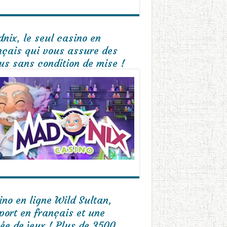
nix, le seul casino en
nçais qui vous assure des
us sans condition de mise !
ino en ligne Wild Sultan,
port en français et une
pée de jeux ! Plus de 3500