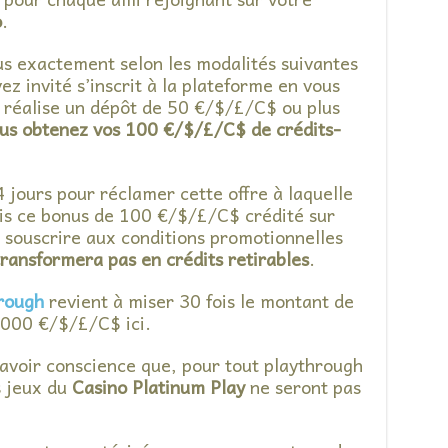
o
.
us exactement selon les modalités suivantes
ez invité s’inscrit à la plateforme en vous
l réalise un dépôt de 50 €/$/£/C$ ou plus
us obtenez vos 100 €/$/£/C$ de crédits-
 jours pour réclamer cette offre à laquelle
is ce bonus de 100 €/$/£/C$ crédité sur
 souscrire aux conditions promotionnelles
transformera pas en crédits retirables
.
hrough
revient à miser 30 fois le montant de
.000 €/$/£/C$ ici.
d’avoir conscience que, pour tout playthrough
s jeux du
Casino Platinum Play
ne seront pas