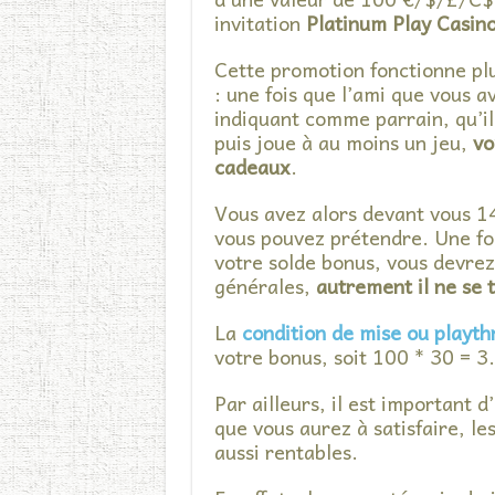
invitation
Platinum Play Casin
Cette promotion fonctionne pl
: une fois que l’ami que vous av
indiquant comme parrain, qu’i
puis joue à au moins un jeu,
vo
cadeaux
.
Vous avez alors devant vous 14
vous pouvez prétendre. Une fo
votre solde bonus, vous devrez
générales,
autrement il ne se 
La
condition de mise ou playt
votre bonus, soit 100 * 30 = 3
Par ailleurs, il est important 
que vous aurez à satisfaire, le
aussi rentables.