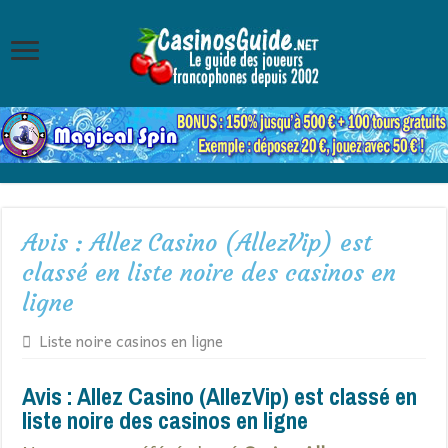
Avis : Allez Casino (AllezVip) est
classé en liste noire des casinos en
ligne
Liste noire casinos en ligne
Avis : Allez Casino (AllezVip) est classé en
liste noire des casinos en ligne