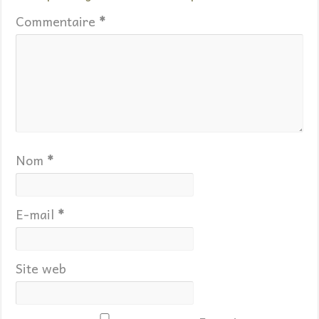
Commentaire
*
Nom
*
E-mail
*
Site web