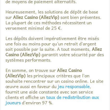
de moyens de paiement alternatifs.
Heureusement, les solutions de dépôt de base
sur
Allez Casino (AllezVip)
sont bien présentes.
La plupart de ces méthodes nécessitent un
versement minimal de 25 €.
Les dépôts doivent impérativement être misés
une fois au moins pour qu’un retrait d’argent
soit possible par la suite. A tout moments,
Allez
Casino (AllezVip)
garantit votre sécurité par des
systèmes performants.
En somme, on trouve sur
Allez Casino
(AllezVip)
les principaux critères que l’on
souhaite rencontrer sur un casino online. Le site
œuvre aussi en faveur du
jeu responsable
,
fournit une aide constante avec son service
clients et affiche un
taux de redistribution aux
joueurs
d’environ 97 %.