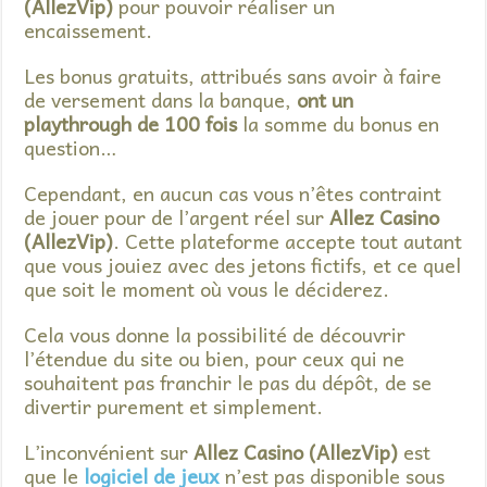
(AllezVip)
pour pouvoir réaliser un
encaissement.
Les bonus gratuits, attribués sans avoir à faire
de versement dans la banque,
ont un
playthrough de 100 fois
la somme du bonus en
question…
Cependant, en aucun cas vous n’êtes contraint
de jouer pour de l’argent réel sur
Allez Casino
(AllezVip)
. Cette plateforme accepte tout autant
que vous jouiez avec des jetons fictifs, et ce quel
que soit le moment où vous le déciderez.
Cela vous donne la possibilité de découvrir
l’étendue du site ou bien, pour ceux qui ne
souhaitent pas franchir le pas du dépôt, de se
divertir purement et simplement.
L’inconvénient sur
Allez Casino (AllezVip)
est
que le
logiciel de jeux
n’est pas disponible sous