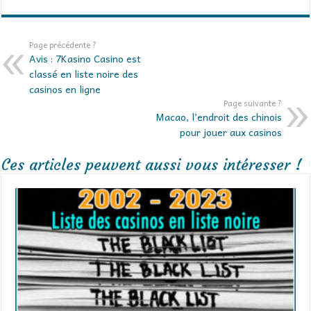
Page précédente ?
Avis : 7Kasino Casino est
classé en liste noire des
casinos en ligne
Page suivante ?
Macao, l’endroit des chinois
pour jouer aux casinos
Ces articles peuvent aussi vous intéresser !