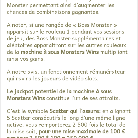
Monster permettant ainsi d’augmenter les
chances de combinaisons gagnantes.
A noter, si une rangée de « Boss Monster »
apparait sur le rouleau 1 pendant vos sessions
de jeu, des Boss Monster supplémentaires et
aléatoires apparaitront sur les autres rouleaux
de la
machine à sous Monsters Wins
multipliant
ainsi vos gains.
A notre avis, un fonctionnement rémunérateur
qui ravira les joueurs de vidéo slots.
Le jackpot potentiel de la machine à sous
Monsters Wins
constitue l’un de ses attraits.
C’est le symbole
Scatter qui l’assure:
en alignant
5 Scatter consécutifs le long d’une même ligne
active, vous remporterez 2 500 fois le total de
la mise soit,
pour une mise maximale de 100 €
par tour 2 500 * 100 = 250 000 €
.