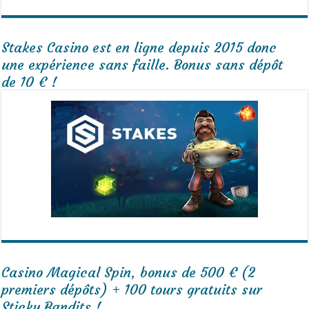
Stakes Casino est en ligne depuis 2015 donc
une expérience sans faille. Bonus sans dépôt
de 10 € !
Casino Magical Spin, bonus de 500 € (2
premiers dépôts) + 100 tours gratuits sur
Sticky Bandits !