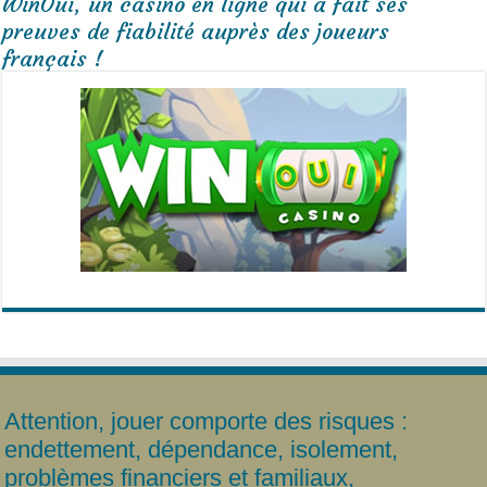
WinOui, un casino en ligne qui a fait ses
preuves de fiabilité auprès des joueurs
français !
Attention, jouer comporte des risques :
endettement, dépendance, isolement,
problèmes financiers et familiaux,