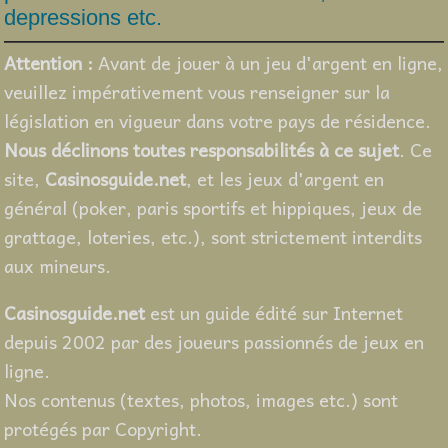
depressions etc.
Attention :
Avant de jouer à un jeu d'argent en ligne,
veuillez impérativement vous renseigner sur la
législation en vigueur dans votre pays de résidence.
Nous déclinons toutes responsabilités à ce sujet
. Ce
site,
Casinosguide.net
, et les jeux d'argent en
général (poker, paris sportifs et hippiques, jeux de
grattage, loteries, etc.), sont strictement interdits
aux mineurs.
Casinosguide.net
est un guide édité sur Internet
depuis 2002 par des joueurs passionnés de jeux en
ligne.
Nos contenus (textes, photos, images etc.) sont
protégés par Copyright.