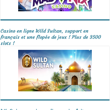
Casino en ligne Wild Sultan, support en
français et une flopée de jeux ! Plus de 3500
slots !