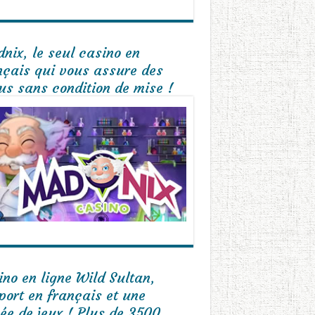
nix, le seul casino en
nçais qui vous assure des
us sans condition de mise !
ino en ligne Wild Sultan,
port en français et une
pée de jeux ! Plus de 3500