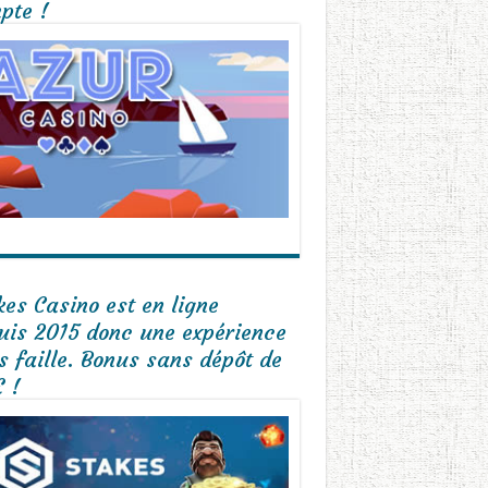
pte !
kes Casino est en ligne
uis 2015 donc une expérience
s faille. Bonus sans dépôt de
€ !