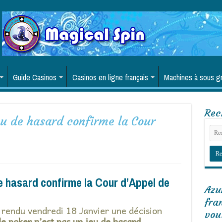
Guide Casinos
Casinos en ligne français
Machines à sous gr
Rec
eu de hasard confirme la Cour
de hasard confirme la Cour d’Appel de
Azu
fra
rendu vendredi 18 Janvier une décision
vou
le poker n’est pas un jeu de hasard
.