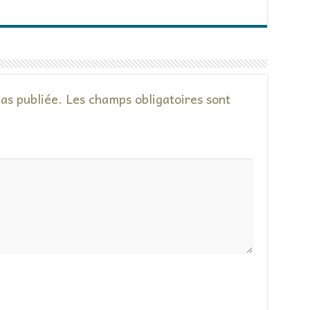
as publiée.
Les champs obligatoires sont