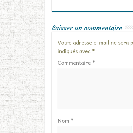
Laisser un commentaire
Votre adresse e-mail ne sera p
indiqués avec
*
Commentaire
*
Nom
*