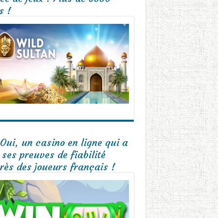
s !
Oui, un casino en ligne qui a
 ses preuves de fiabilité
rès des joueurs français !