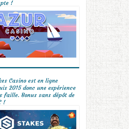
pte !
kes Casino est en ligne
uis 2015 donc une expérience
s faille. Bonus sans dépôt de
€ !