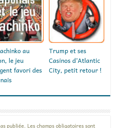
Pachinko au
Trump et ses
n, le jeu
Casinos d’Atlantic
gent favori des
City, petit retour !
nais
as publiée.
Les champs obligatoires sont