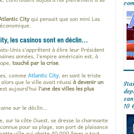
com
Atlantic City
qui pensait que son mini Las
e économique.
City, les casinos sont en déclin…
tats-Unis s’apprêtent à élire leur Président
haines années, l’empire américain est, à
rope,
touché par la crise
.
lles, comme
Atlantic City
, en sont le triste
 alors que la ville avait réussi
à devenir un
Sta
e est aujourd’hui
l’une des villes les plus
dep
san
10 
caine sur le déclin…
e, sur la côte Ouest, se dresse la charmante
econnue pour sa plage, son port de plaisance
 cette ville qui abrite 40 000 âmes a tout