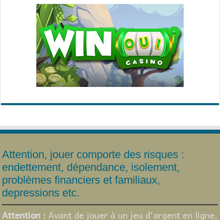
Attention, jouer comporte des risques :
endettement, dépendance, isolement,
problèmes financiers et familiaux,
depressions etc.
Attention :
Avant de jouer à un jeu d'argent en ligne,