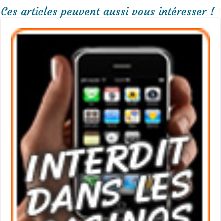
Ces articles peuvent aussi vous intéresser !