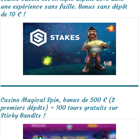
une expérience sans faille. Bonus sans dépôt
de 10 € !
Casino Magical Spin, bonus de 500 € (2
premiers dépôts) + 100 tours gratuits sur
Sticky Bandits !