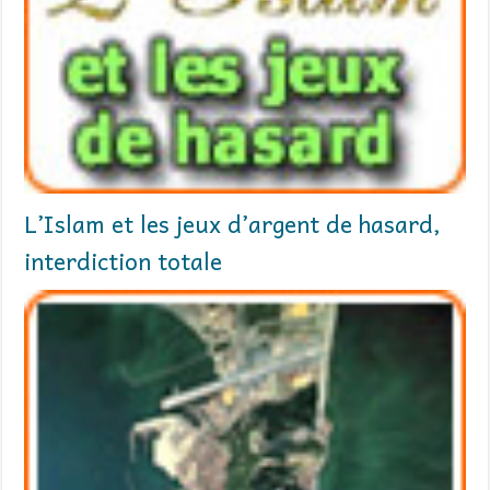
L’Islam et les jeux d’argent de hasard,
interdiction totale