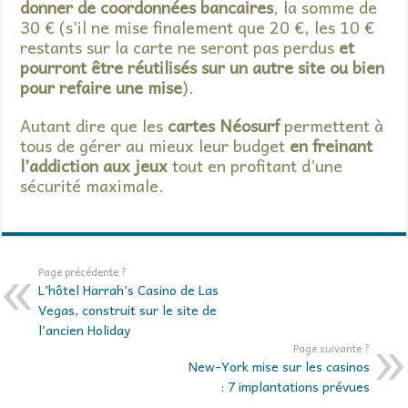
donner de coordonnées bancaires
, la somme de
30 € (s’il ne mise finalement que 20 €, les 10 €
restants sur la carte ne seront pas perdus
et
pourront être réutilisés sur un autre site ou bien
pour refaire une mise
).
Autant dire que les
cartes Néosurf
permettent à
tous de gérer au mieux leur budget
en freinant
l’addiction aux jeux
tout en profitant d’une
sécurité maximale.
Page précédente ?
L’hôtel Harrah’s Casino de Las
Vegas, construit sur le site de
l’ancien Holiday
Page suivante ?
New-York mise sur les casinos
: 7 implantations prévues