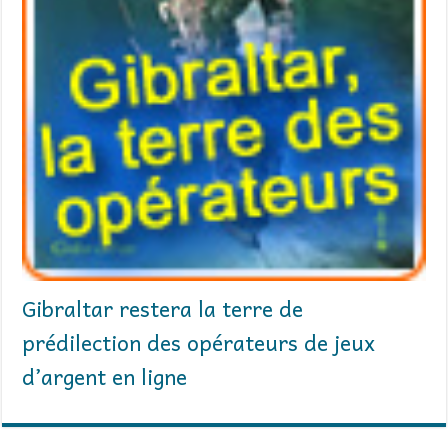
Gibraltar restera la terre de
prédilection des opérateurs de jeux
d’argent en ligne