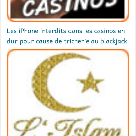
Les iPhone interdits dans les casinos en
dur pour cause de tricherie au blackjack