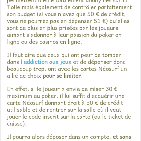
Toile mais également de contrôler parfaitement
son budget (si vous n’avez que 50 € de crédit,
vous ne pourrez pas en dépenser 51 €) qu’elles
sont de plus en plus prisées par les joueurs
aimant s’adonner à leur passion du poker en
ligne ou des casinos en ligne.
Il faut dire que ceux qui ont peur de tomber
dans l’
addiction aux jeux
et de dépenser donc
beaucoup trop, ont avec les cartes Néosurf un
allié de choix
pour se limiter
.
En effet, si le joueur a envie de miser 30 €
maximum au poker, il lui suffit d’acquérir une
carte Néosurf donnant droit à 30 € de crédit
utilisable et de rentrer sur la salle où il veut
jouer le code inscrit sur la carte (ou le ticket de
caisse).
Il pourra alors déposer dans un compte,
et sans