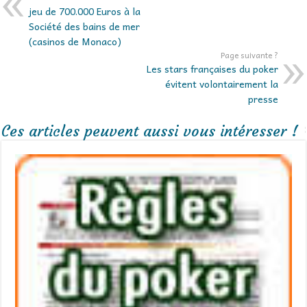
jeu de 700.000 Euros à la
Société des bains de mer
(casinos de Monaco)
Page suivante ?
Les stars françaises du poker
évitent volontairement la
presse
Ces articles peuvent aussi vous intéresser !