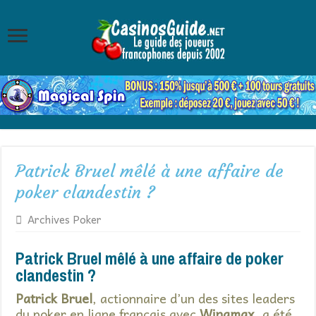
Patrick Bruel mêlé à une affaire de
poker clandestin ?
Archives Poker
Patrick Bruel mêlé à une affaire de poker
clandestin ?
Patrick Bruel
, actionnaire d’un des sites leaders
du poker en ligne français avec
Winamax
, a été