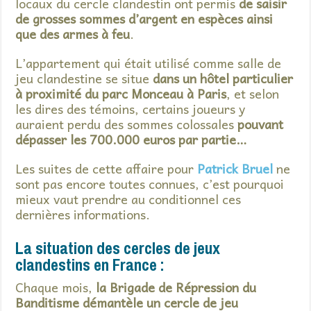
locaux du cercle clandestin ont permis
de saisir
de grosses sommes d’argent en espèces ainsi
que des armes à feu
.
L’appartement qui était utilisé comme salle de
jeu clandestine se situe
dans un hôtel particulier
à proximité du parc Monceau à Paris
, et selon
les dires des témoins, certains joueurs y
auraient perdu des sommes colossales
pouvant
dépasser les 700.000 euros par partie…
Les suites de cette affaire pour
Patrick Bruel
ne
sont pas encore toutes connues, c’est pourquoi
mieux vaut prendre au conditionnel ces
dernières informations.
La situation des cercles de jeux
clandestins en France :
Chaque mois,
la Brigade de Répression du
Banditisme démantèle un cercle de jeu