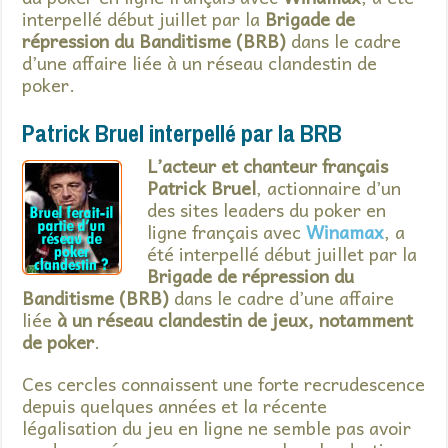
interpellé début juillet par la
Brigade de
répression du Banditisme (BRB)
dans le cadre
d’une affaire liée à un réseau clandestin de
poker.
Patrick Bruel interpellé par la BRB
L’acteur et chanteur français
Patrick Bruel
, actionnaire d’un
des sites leaders du poker en
ligne français avec
Winamax
, a
été interpellé début juillet par la
Brigade de répression du
Banditisme (BRB)
dans le cadre d’une affaire
liée
à un réseau clandestin de jeux, notamment
de poker
.
Ces cercles connaissent une forte recrudescence
depuis quelques années et la récente
légalisation du jeu en ligne ne semble pas avoir