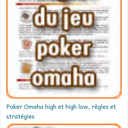
Poker Omaha high et high low, règles et
stratégies