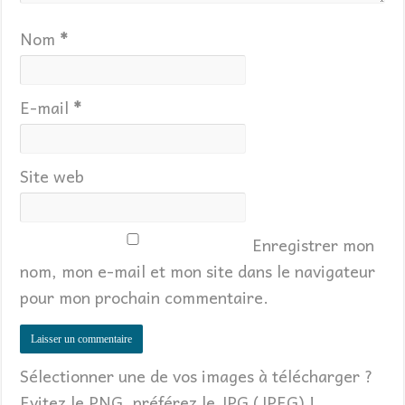
Nom
*
E-mail
*
Site web
Enregistrer mon
nom, mon e-mail et mon site dans le navigateur
pour mon prochain commentaire.
Sélectionner une de vos images à télécharger ?
Evitez le PNG, préférez le JPG (JPEG) !