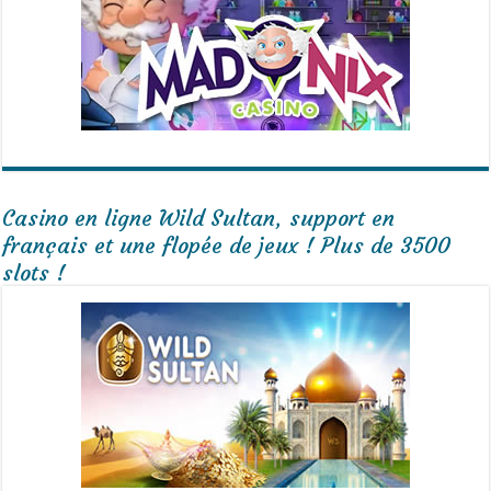
Casino en ligne Wild Sultan, support en
français et une flopée de jeux ! Plus de 3500
slots !