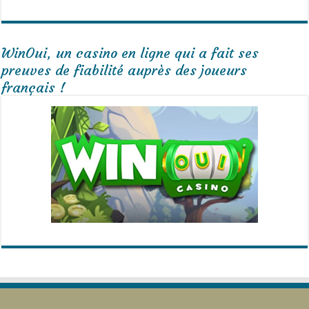
WinOui, un casino en ligne qui a fait ses
preuves de fiabilité auprès des joueurs
français !