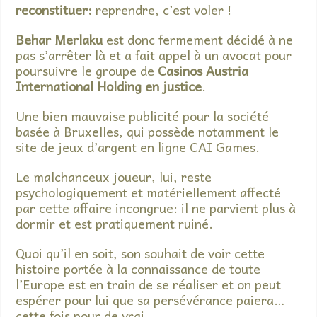
reconstituer:
reprendre, c’est voler !
Behar Merlaku
est donc fermement décidé à ne
pas s’arrêter là et a fait appel à un avocat pour
poursuivre le groupe de
Casinos Austria
International Holding en justice
.
Une bien mauvaise publicité pour la société
basée à Bruxelles, qui possède notamment le
site de jeux d’argent en ligne CAI Games.
Le malchanceux joueur, lui, reste
psychologiquement et matériellement affecté
par cette affaire incongrue: il ne parvient plus à
dormir et est pratiquement ruiné.
Quoi qu’il en soit, son souhait de voir cette
histoire portée à la connaissance de toute
l’Europe est en train de se réaliser et on peut
espérer pour lui que sa persévérance paiera…
cette fois pour de vrai.