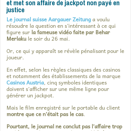
et met son affaire de jackpot non payé en
justice
Le journal suisse Aargauer Zeitung
a voulu
résoudre la question en s’intéressant à ce qui
figure sur
la fameuse vidéo faite par Behar
Merlaku
le soir du 26 mai.
Or, ce qui y apparaît se révèle pénalisant pour le
joueur.
En effet, selon les règles classiques des casinos
et notamment des établissements de la marque
Casinos Austria
, cinq symboles identiques
doivent s’afficher sur une même ligne pour
générer un jackpot.
Mais le film enregistré sur le portable du client
montre que ce n’était pas le cas
.
Pourtant, le journal ne conclut pas l’affaire trop