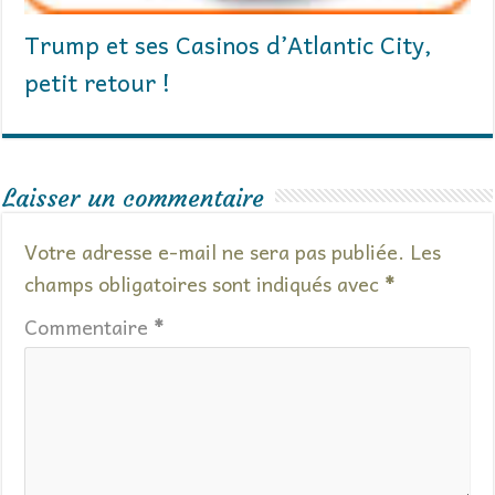
Trump et ses Casinos d’Atlantic City,
petit retour !
Laisser un commentaire
Votre adresse e-mail ne sera pas publiée.
Les
champs obligatoires sont indiqués avec
*
Commentaire
*