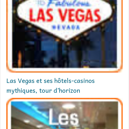
Las Vegas et ses hôtels-casinos
mythiques, tour d’horizon