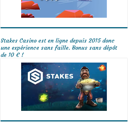
Stakes Casino est en ligne depuis 2015 donc
une expérience sans faille. Bonus sans dépôt
de 10 € !