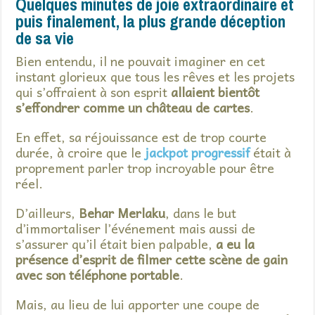
Quelques minutes de joie extraordinaire et
puis finalement, la plus grande déception
de sa vie
Bien entendu, il ne pouvait imaginer en cet
instant glorieux que tous les rêves et les projets
qui s’offraient à son esprit
allaient bientôt
s’effondrer comme un château de cartes
.
En effet, sa réjouissance est de trop courte
durée, à croire que le
jackpot progressif
était à
proprement parler trop incroyable pour être
réel.
D’ailleurs,
Behar Merlaku
, dans le but
d’immortaliser l’événement mais aussi de
s’assurer qu’il était bien palpable,
a eu la
présence d’esprit de filmer cette scène de gain
avec son téléphone portable
.
Mais, au lieu de lui apporter une coupe de