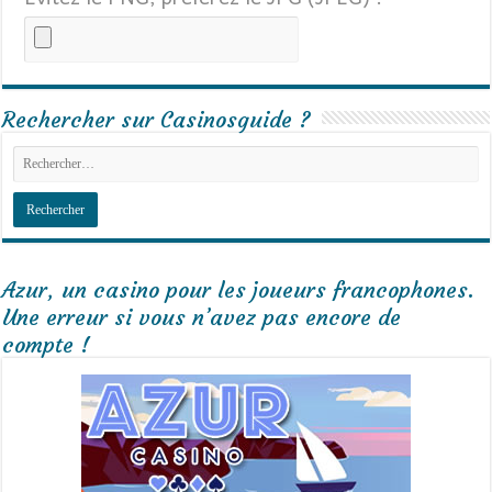
Rechercher sur Casinosguide ?
Azur, un casino pour les joueurs francophones.
Une erreur si vous n’avez pas encore de
compte !