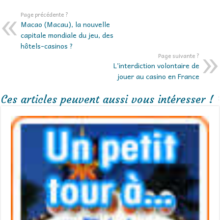
Page précédente ?
Macao (Macau), la nouvelle
capitale mondiale du jeu, des
hôtels-casinos ?
Page suivante ?
L’interdiction volontaire de
jouer au casino en France
Ces articles peuvent aussi vous intéresser !