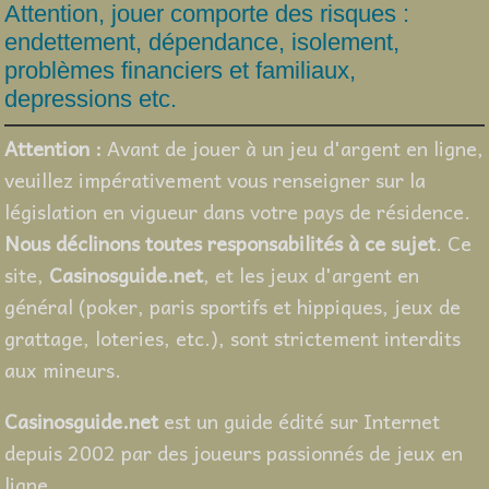
Attention, jouer comporte des risques :
endettement, dépendance, isolement,
problèmes financiers et familiaux,
depressions etc.
Attention :
Avant de jouer à un jeu d'argent en ligne,
veuillez impérativement vous renseigner sur la
législation en vigueur dans votre pays de résidence.
Nous déclinons toutes responsabilités à ce sujet
. Ce
site,
Casinosguide.net
, et les jeux d'argent en
général (poker, paris sportifs et hippiques, jeux de
grattage, loteries, etc.), sont strictement interdits
aux mineurs.
Casinosguide.net
est un guide édité sur Internet
depuis 2002 par des joueurs passionnés de jeux en
ligne.