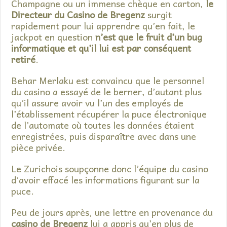
Champagne ou un immense chèque en carton,
le
Directeur du Casino de Bregenz
surgit
rapidement pour lui apprendre qu’en fait, le
jackpot en question
n’est que le fruit d’un bug
informatique et qu’il lui est par conséquent
retiré
.
Behar Merlaku est convaincu que le personnel
du casino a essayé de le berner, d’autant plus
qu’il assure avoir vu l’un des employés de
l’établissement récupérer la puce électronique
de l’automate où toutes les données étaient
enregistrées, puis disparaître avec dans une
pièce privée.
Le Zurichois soupçonne donc l’équipe du casino
d’avoir effacé les informations figurant sur la
puce.
Peu de jours après, une lettre en provenance du
casino de Bregenz
lui a appris qu’en plus de