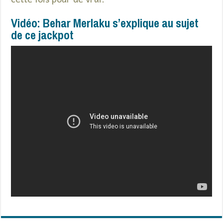
Vidéo: Behar Merlaku s’explique au sujet
de ce jackpot