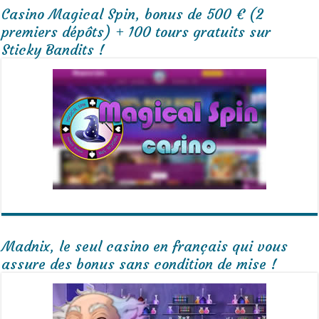
Casino Magical Spin, bonus de 500 € (2
premiers dépôts) + 100 tours gratuits sur
Sticky Bandits !
Madnix, le seul casino en français qui vous
assure des bonus sans condition de mise !