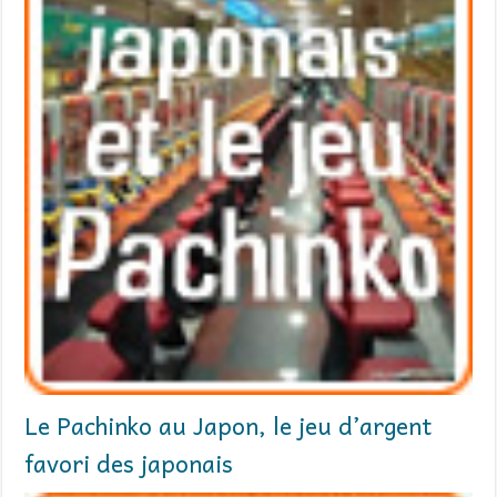
Le Pachinko au Japon, le jeu d’argent
favori des japonais