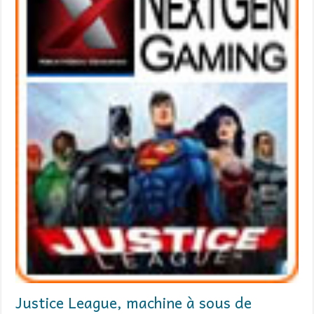
Justice League, machine à sous de