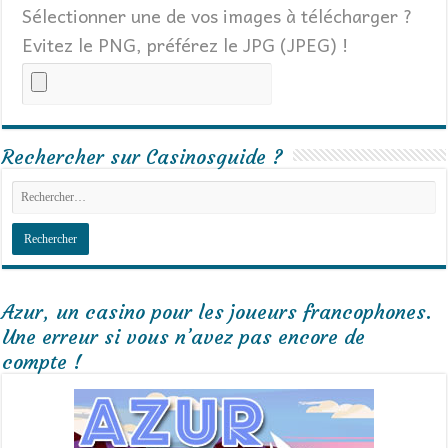
Sélectionner une de vos images à télécharger ?
Evitez le PNG, préférez le JPG (JPEG) !
Rechercher sur Casinosguide ?
Azur, un casino pour les joueurs francophones.
Une erreur si vous n’avez pas encore de
compte !