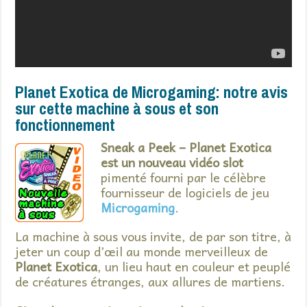
Planet Exotica de Microgaming: notre avis
sur cette machine à sous et son
fonctionnement
Sneak a Peek – Planet Exotica
est un nouveau vidéo slot
pimenté fourni par le célèbre
fournisseur de logiciels de jeu
Microgaming
.
La machine à sous vous invite, de par son titre, à
jeter un coup d’œil au monde merveilleux de
Planet Exotica
, un lieu haut en couleur et peuplé
de créatures étranges, aux allures de martiens.