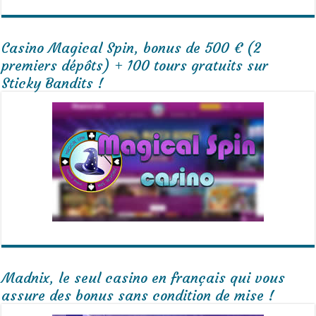
Casino Magical Spin, bonus de 500 € (2
premiers dépôts) + 100 tours gratuits sur
Sticky Bandits !
Madnix, le seul casino en français qui vous
assure des bonus sans condition de mise !