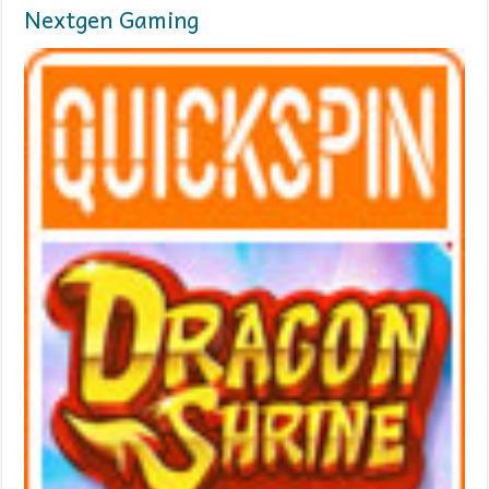
Nextgen Gaming