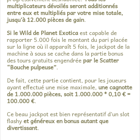
multiplicateurs dévoilés seront additionnés
entre eux et multipliés par votre mise totale,
jusqu’à 12.000 pièces de gain
.
Si le Wild de Planet Exotica
est capable de
rapporter 5.000 fois le montant du pari placée
sur la ligne où il apparaît 5 fois, le jackpot de la
machine à sous se cache dans la partie bonus
des tours gratuits engendrée
par le Scatter
“Bouche pulpeuse”
.
De fait, cette partie contient, pour les joueurs
ayant effectué une mise maximale,
une cagnotte
de 1.000.000 pièces, soit 1.000.000 * 0,10 € =
100.000 €
.
Ce beau jackpot est bien représentatif d’un slot
flashy
et généreux en bonus autant que
divertissant
.