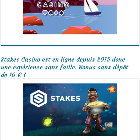
Stakes Casino est en ligne depuis 2015 donc
une expérience sans faille. Bonus sans dépôt
de 10 € !