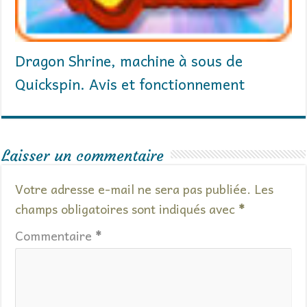
Dragon Shrine, machine à sous de
Quickspin. Avis et fonctionnement
Laisser un commentaire
Votre adresse e-mail ne sera pas publiée.
Les
champs obligatoires sont indiqués avec
*
Commentaire
*