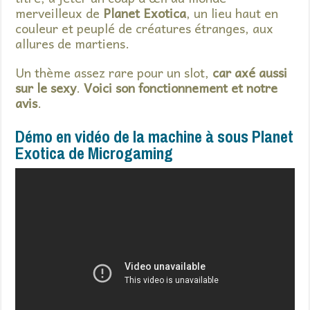
merveilleux de
Planet Exotica
, un lieu haut en
couleur et peuplé de créatures étranges, aux
allures de martiens.
Un thème assez rare pour un slot,
car axé aussi
sur le sexy
.
Voici son fonctionnement et notre
avis
.
Démo en vidéo de la machine à sous Planet
Exotica de Microgaming