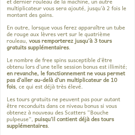
et dernier rouleau de la machine, un autre
multiplicateur vous sera ajouté, jusqu’à 2 fois le
montant des gains.
En outre, lorsque vous ferez apparaître un tube
de rouge aux lèvres vert sur le quatrième
rouleau,
vous remporterez jusqu’à 3 tours
gratuits supplémentaires
.
Le nombre de free spins susceptible d’être
obtenu lors d’une telle session bonus est illimité;
en revanche, le fonctionnement ne vous permet
pas d’aller au-delà d’un multiplicateur de 10
fois
, ce qui est déjà très élevé.
Les tours gratuits ne peuvent pas pour autant
être reconduits dans ce niveau bonus si vous
obtenez à nouveau des Scatters “Bouche
pulpeuse”,
puisqu’il contient déjà des tours
supplémentaires
.