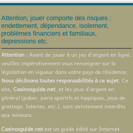
Attention, jouer comporte des risques :
endettement, dépendance, isolement,
problèmes financiers et familiaux,
depressions etc.
Attention :
Avant de jouer à un jeu d'argent en ligne,
veuillez impérativement vous renseigner sur la
législation en vigueur dans votre pays de résidence.
Nous déclinons toutes responsabilités à ce sujet
. Ce
site,
Casinosguide.net
, et les jeux d'argent en
général (poker, paris sportifs et hippiques, jeux de
grattage, loteries, etc.), sont strictement interdits
aux mineurs.
Casinosguide.net
est un guide édité sur Internet