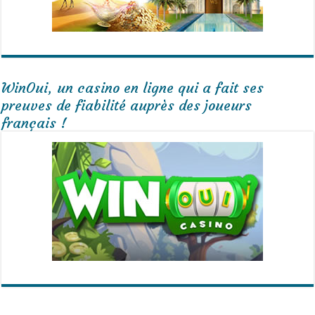
WinOui, un casino en ligne qui a fait ses
preuves de fiabilité auprès des joueurs
français !