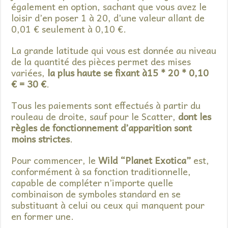
également en option, sachant que vous avez le
loisir d’en poser 1 à 20, d’une valeur allant de
0,01 € seulement à 0,10 €.
La grande latitude qui vous est donnée au niveau
de la quantité des pièces permet des mises
variées,
la plus haute se fixant à15 * 20 * 0,10
€ = 30 €
.
Tous les paiements sont effectués à partir du
rouleau de droite, sauf pour le Scatter,
dont les
règles de fonctionnement d’apparition sont
moins strictes
.
Pour commencer, le
Wild “Planet Exotica”
est,
conformément à sa fonction traditionnelle,
capable de compléter n’importe quelle
combinaison de symboles standard en se
substituant à celui ou ceux qui manquent pour
en former une.