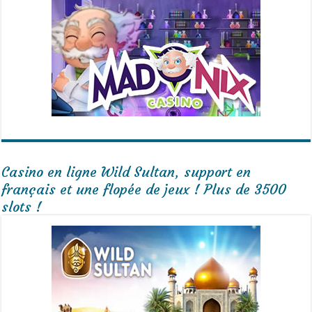
Casino en ligne Wild Sultan, support en
français et une flopée de jeux ! Plus de 3500
slots !