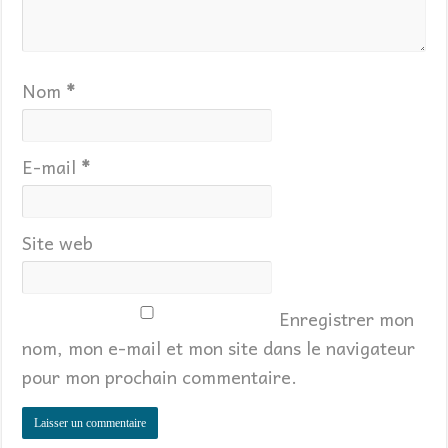
Nom
*
E-mail
*
Site web
Enregistrer mon
nom, mon e-mail et mon site dans le navigateur
pour mon prochain commentaire.