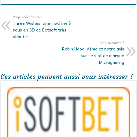
Page précédente ?
Three Wishes, une machine à
sous en 3D de Betsoft très
aboutie
Page suivante ?
Robin Hood, démo et notre avis
sur ce slot de marque
Microgaming
Ces articles peuvent aussi vous intéresser !