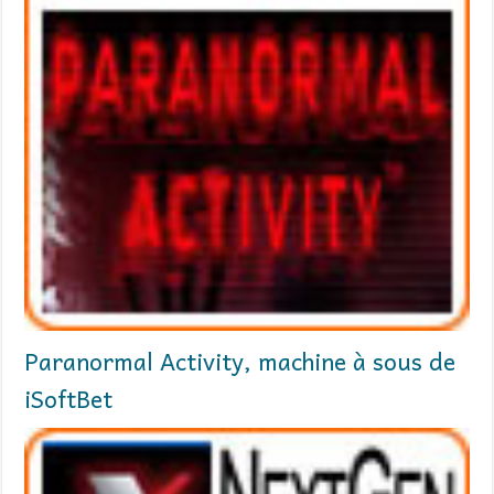
Paranormal Activity, machine à sous de
iSoftBet