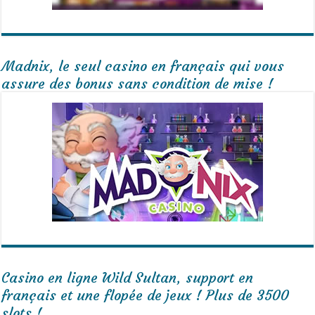
Madnix, le seul casino en français qui vous
assure des bonus sans condition de mise !
Casino en ligne Wild Sultan, support en
français et une flopée de jeux ! Plus de 3500
slots !