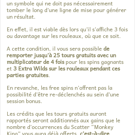
un symbole qui ne doit pas nécessairement
tomber le long d’une ligne de mise pour générer
un résultat.
En effet, il est viable dès lors qu’il s’affiche 3 fois
ou davantage sur les rouleaux, où que ce soit.
A cette condition, il vous sera possible
de
remporter jusqu’à 25 tours gratuits avec un
multiplicateur de 4 fois
pour les spins gagnants
et
3 Extra Wilds sur les rouleaux pendant ces
parties gratuites
.
En revanche, les free spins n’offrent pas la
possibilité d’être re-déclenchés au sein d’une
session bonus.
Les crédits que les tours gratuits auront
rapportés seront additionnés aux gains que le
nombre d’occurrences du Scatter “Monkey
King” vous aura déjà offerts,
c’est-à-dire