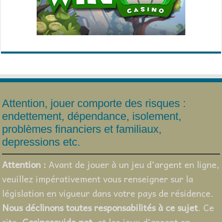
Attention, jouer comporte des risques :
endettement, dépendance, isolement,
problèmes financiers et familiaux,
depressions etc.
Attention :
Avant de jouer à un jeu d'argent en ligne,
veuillez impérativement vous renseigner sur la
législation en vigueur dans votre pays de résidence.
Nous déclinons toutes responsabilités à ce sujet
. Ce
site,
Casinosguide.net
, et les jeux d'argent en