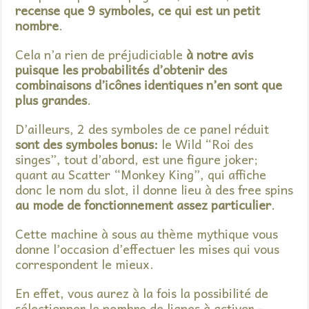
recense que 9 symboles, ce qui est un petit
nombre
.
Cela n’a rien de préjudiciable
à notre avis
puisque les probabilités d’obtenir des
combinaisons d’icônes identiques n’en sont que
plus grandes
.
D’ailleurs, 2 des symboles de ce panel réduit
sont des symboles bonus:
le Wild “Roi des
singes”, tout d’abord, est une figure joker;
quant au Scatter “Monkey King”, qui affiche
donc le nom du slot, il donne lieu à des free spins
au mode de fonctionnement assez particulier
.
Cette machine à sous au thème mythique vous
donne l’occasion d’effectuer les mises qui vous
correspondent le mieux.
En effet, vous aurez à la fois la possibilité de
sélectionner le nombre de lignes à activer –