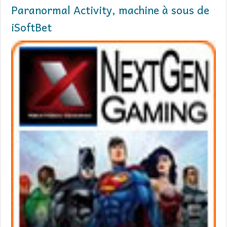
Paranormal Activity, machine à sous de
iSoftBet