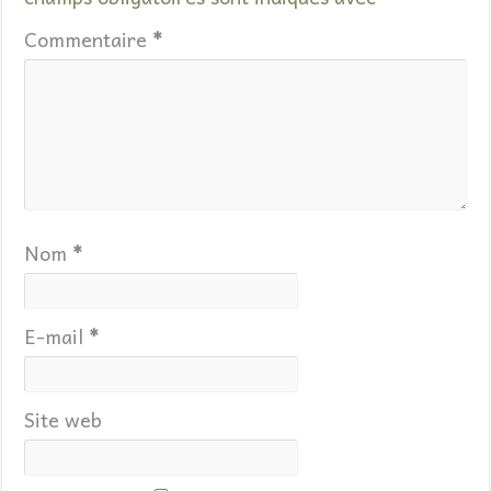
Commentaire
*
Nom
*
E-mail
*
Site web