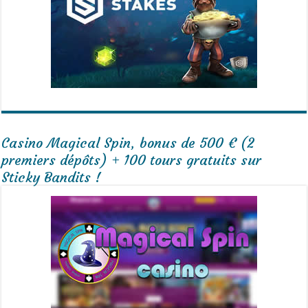
Casino Magical Spin, bonus de 500 € (2
premiers dépôts) + 100 tours gratuits sur
Sticky Bandits !