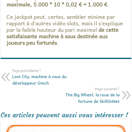
maximale, 5.000 * 10 * 0,02 € = 1.000 €
.
Ce jackpot peut, certes, sembler minime par
rapport à d’autres vidéo slots, mais il s’explique
par la faible hauteur du pari maximal
de cette
satisfaisante machine à sous destinée aux
joueurs peu fortunés
.
Page précédente ?
Lost City, machine à sous du
développeur Gtech
Page suivante ?
The Big Wheel, la roue de la
fortune de SkillOnNet
Ces articles peuvent aussi vous intéresser !