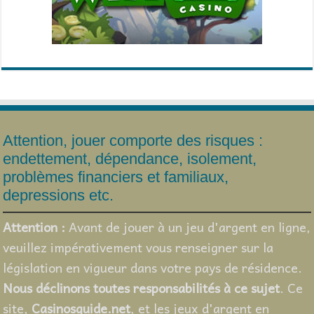
Attention, jouer comporte des risques :
endettement, dépendance, isolement,
problèmes financiers et familiaux,
depressions etc.
Attention :
Avant de jouer à un jeu d'argent en ligne,
veuillez impérativement vous renseigner sur la
législation en vigueur dans votre pays de résidence.
Nous déclinons toutes responsabilités à ce sujet
. Ce
site,
Casinosguide.net
, et les jeux d'argent en