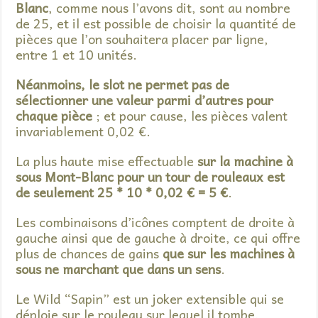
Blanc
, comme nous l’avons dit, sont au nombre
de 25, et il est possible de choisir la quantité de
pièces que l’on souhaitera placer par ligne,
entre 1 et 10 unités.
Néanmoins, le slot ne permet pas de
sélectionner une valeur parmi d’autres pour
chaque pièce
; et pour cause, les pièces valent
invariablement 0,02 €.
La plus haute mise effectuable
sur la machine à
sous Mont-Blanc pour un tour de rouleaux est
de seulement 25 * 10 * 0,02 € = 5 €
.
Les combinaisons d’icônes comptent de droite à
gauche ainsi que de gauche à droite, ce qui offre
plus de chances de gains
que sur les machines à
sous ne marchant que dans un sens
.
Le Wild “Sapin” est un joker extensible qui se
déploie sur le rouleau sur lequel il tombe,