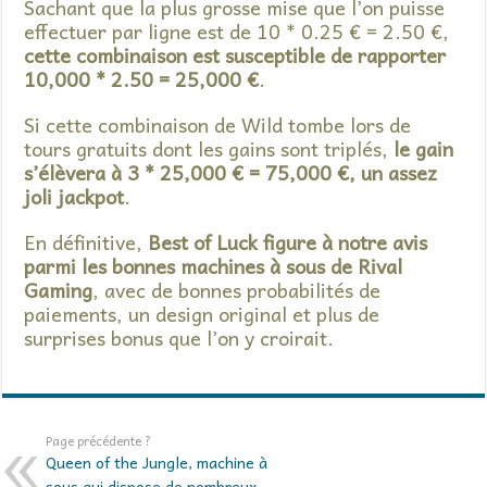
Sachant que la plus grosse mise que l’on puisse
effectuer par ligne est de 10 * 0.25 € = 2.50 €,
cette combinaison est susceptible de rapporter
10,000 * 2.50 = 25,000 €
.
Si cette combinaison de Wild tombe lors de
tours gratuits dont les gains sont triplés,
le gain
s’élèvera à 3 * 25,000 € = 75,000 €, un assez
joli jackpot
.
En définitive,
Best of Luck figure à notre avis
parmi les bonnes machines à sous de Rival
Gaming
, avec de bonnes probabilités de
paiements, un design original et plus de
surprises bonus que l’on y croirait.
Page précédente ?
Queen of the Jungle, machine à
sous qui dispose de nombreux