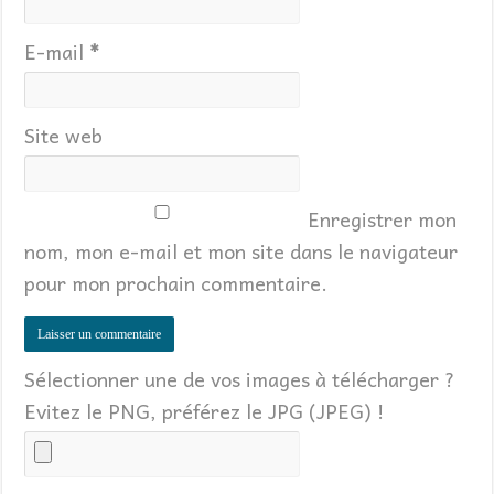
E-mail
*
Site web
Enregistrer mon
nom, mon e-mail et mon site dans le navigateur
pour mon prochain commentaire.
Sélectionner une de vos images à télécharger ?
Evitez le PNG, préférez le JPG (JPEG) !