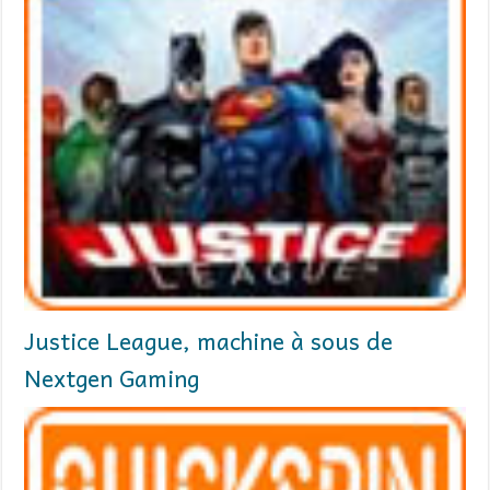
Justice League, machine à sous de
Nextgen Gaming