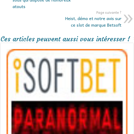
atouts
Page suivante ?
Heist, démo et notre avis sur
ce slot de marque Betsoft
Ces articles peuvent aussi vous intéresser !