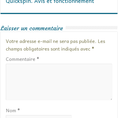
Quickspin. Avis et fonctionnement
Laisser un commentaire
Votre adresse e-mail ne sera pas publiée.
Les
champs obligatoires sont indiqués avec
*
Commentaire
*
Nom
*