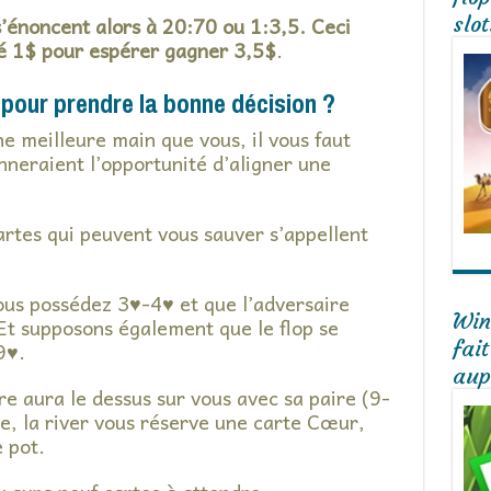
s’énoncent alors à 20:70 ou 1:3,5. Ceci
slot
sé 1$ pour espérer gagner 3,5$
.
 pour prendre la bonne décision ?
e meilleure main que vous, il vous faut
nneraient l’opportunité d’aligner une
artes qui peuvent vous sauver s’appellent
us possédez 3♥-4♥ et que l’adversaire
Win
Et supposons également que le flop se
fait
9♥.
aup
ire aura le dessus sur vous avec sa paire (9-
ite, la river vous réserve une carte Cœur,
 pot.