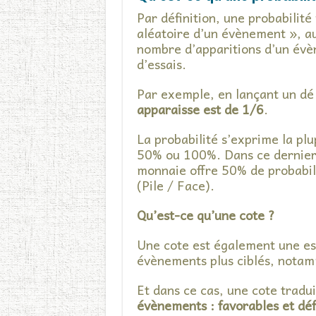
Par définition, une probabilit
aléatoire d’un évènement », au
nombre d’apparitions d’un évè
d’essais.
Par exemple, en lançant un dé 
apparaisse est de 1/6
.
La probabilité s’exprime la p
50% ou 100%. Dans ce dernier 
monnaie offre 50% de probabili
(Pile / Face).
Qu’est-ce qu’une cote ?
Une cote est également une est
évènements plus ciblés, notamm
Et dans ce cas, une cote tradui
évènements : favorables et dé