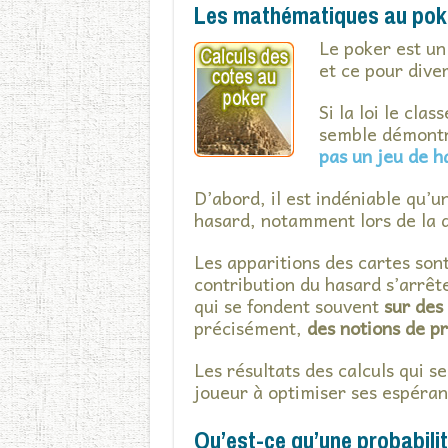
Les mathématiques au poker
Le poker est un
et ce pour dive
Si la loi le cla
semble démontr
pas un jeu de h
D’abord, il est indéniable qu’u
hasard, notamment lors de la d
Les apparitions des cartes son
contribution du hasard s’arrêt
qui se fondent souvent
sur des
précisément,
des notions de pr
Les résultats des calculs qui s
joueur à optimiser ses espéran
Qu’est-ce qu’une probabilit