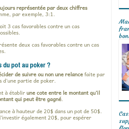
oujours représentée par deux chiffres
me, par exemple, 3:1.
Mad
oit 3 cas favorables contre un cas
fra
ossibles.
bon
ésente deux cas favorables contre un cas
es.
 du pot au poker ?
écider de suivre ou non une relance
faite par
s d’une partie de poker.
nt à établir
une cote entre le montant qu’il
ontant qui peut être gagné
.
lance à hauteur de 20$ dans un pot de 50$.
Cas
d’investir également 20$, pour espérer
sup
flo