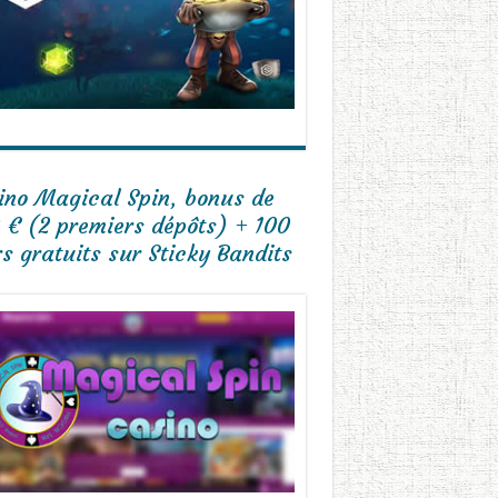
ino Magical Spin, bonus de
 € (2 premiers dépôts) + 100
rs gratuits sur Sticky Bandits