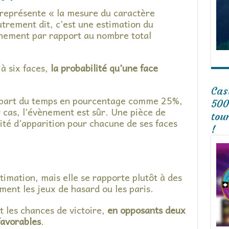
é représente « la mesure du caractère
trement dit, c’est une estimation du
nement par rapport au nombre total
à six faces,
la probabilité qu’une face
Cas
lupart du temps en pourcentage comme 25%,
500
cas, l’évènement est sûr. Une pièce de
tou
té d’apparition pour chacune de ses faces
!
imation, mais elle se rapporte plutôt à des
ent les jeux de hasard ou les paris.
t les chances de victoire,
en opposants deux
favorables
.