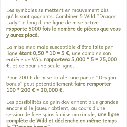
Les symboles se mettent en mouvement dès
qu’ils sont gagnants. Combiner 5 Wild “Dragon
Lady” le long d’une ligne de mise active
rapporte 5000 fois le nombre de pièces que vous
y aurez placé
.
La mise maximale susceptible d’être faite par
ligne
étant 0,50 * 10 = 5 €
, une combinaison
entière de Wild
rapportera 5,000 * 5 = 25,000
€
, et ce pour une seule ligne.
Pour 200 € de mise totale, une partie “Dragon
bonus” peut potentiellement
faire remporter
100 * 200 € = 20,000 €
.
Les possibilités de gain deviennent plus grandes
encore si le joueur obtient, au cours d’une
session de free spins à mise maximale,
une ligne
complète de Wild et déclenche en même temps
le “Dragon bonus”
.