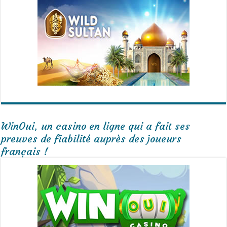
WinOui, un casino en ligne qui a fait ses
preuves de fiabilité auprès des joueurs
français !