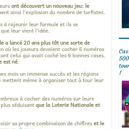
ieurs
ont découvert un nouveau jeu: le
nt ainsi l’explosion du nombre de turfistes.
à rajeunir leur formule et ils se
que leur vient l’idée.
e a lancé 20 ans plus tôt une sorte de
in où les joueurs devaient cocher 6 numéros
Cas
ant celui qui avait coché les 6 bonnes cases.
500
e est né
.
tou
!
es mois un immense succès et les régions
e mettent même à organiser tout à tour leur
nombreux à cocher des numéros sur leurs
n plus séduisant
que la Loterie Nationale et
hoisir sa propre combinaison de chiffres
et le