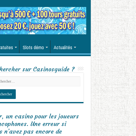
atuites
Slots démo
Actualités
hercher sur Casinosguide ?
r, un casino pour les joueurs
ncophones. Une erreur si
s n’avez pas encore de