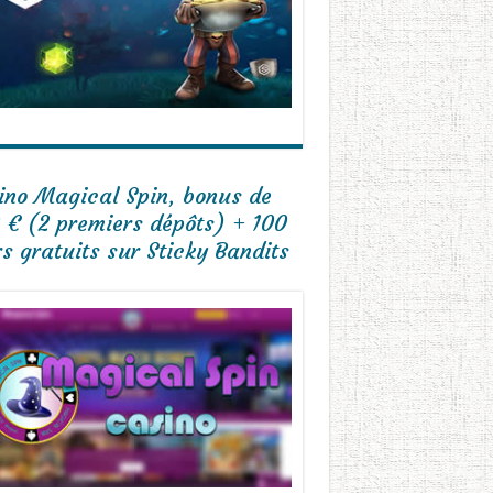
ino Magical Spin, bonus de
 € (2 premiers dépôts) + 100
rs gratuits sur Sticky Bandits