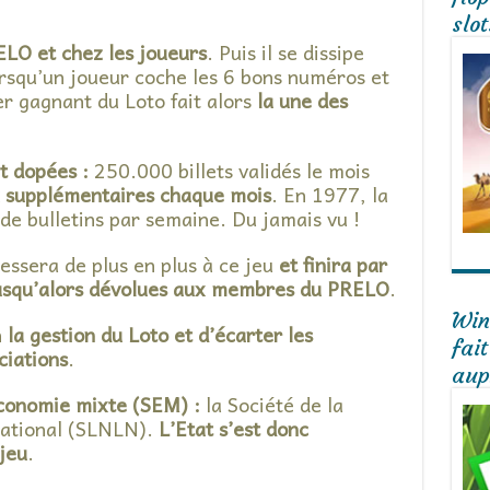
slot
ELO et chez les joueurs
. Puis il se dissipe
rsqu’un joueur coche les 6 bons numéros et
r gagnant du Loto fait alors
la une des
t dopées :
250.000 billets validés le mois
ux supplémentaires chaque mois
. En 1977, la
 de bulletins par semaine. Du jamais vu !
essera de plus en plus à ce jeu
et finira par
jusqu’alors dévolues aux membres du PRELO
.
Win
n
la gestion du Loto et d’écarter les
fait
ciations
.
aup
économie mixte (SEM) :
la Société de la
National (SLNLN).
L’Etat s’est donc
jeu
.