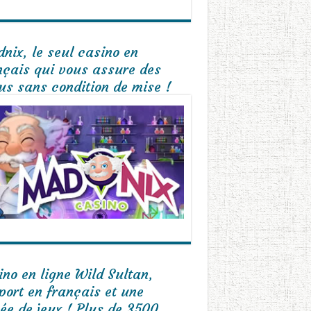
nix, le seul casino en
nçais qui vous assure des
us sans condition de mise !
ino en ligne Wild Sultan,
port en français et une
pée de jeux ! Plus de 3500