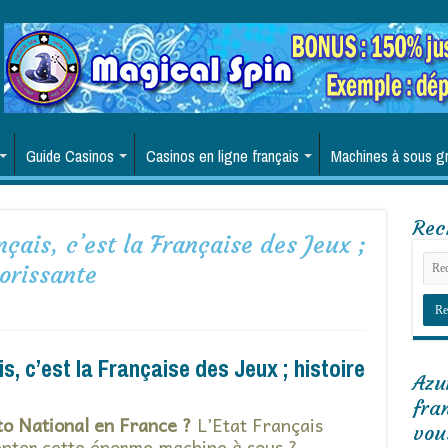
Guide Casinos
Casinos en ligne français
Machines à sous gr
Rec
nçais, c’est la Française des Jeux ;
lorissante
s, c’est la Française des Jeux ; histoire
Azu
fra
to National en France ?
L’Etat Français
vou
venter cette énorme machine à sous ?