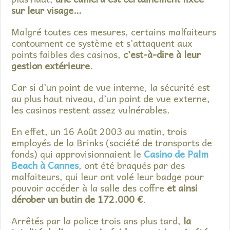
sur leur visage…
Malgré toutes ces mesures, certains malfaiteurs
contournent ce système et s’attaquent aux
points faibles des casinos,
c’est-à-dire à leur
gestion extérieure
.
Car si d’un point de vue interne, la sécurité est
au plus haut niveau, d’un point de vue externe,
les casinos restent assez vulnérables.
En effet, un 16 Août 2003 au matin, trois
employés de la Brinks (société de transports de
fonds) qui approvisionnaient le
Casino de Palm
Beach à Cannes
, ont été braqués par des
malfaiteurs, qui leur ont volé leur badge pour
pouvoir accéder à la salle des coffre
et ainsi
dérober un butin de 172.000 €
.
Arrêtés par la police trois ans plus tard,
la