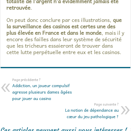
totalité de l’argent n’a évidemment jamais été
retrouvée
.
On peut donc conclure par ces illustrations,
que
la surveillance des casinos est certes une des
plus élevée en France et dans le monde
, mais il y
encore des failles dans leur système de sécurité
que les tricheurs essaieront de trouver dans
cette lutte perpétuelle entre eux et les casinos.
Page précédente ?
Addiction, un joueur compulsif
agresse plusieurs dames âgées
pour jouer au casino
Page suivante ?
La notion de dépendance au
cœur du jeu pathologique ?
Ces articles peuvent aussi vous intéresser !