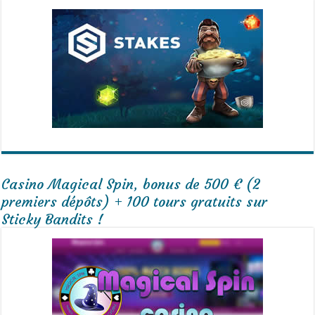
Casino Magical Spin, bonus de 500 € (2
premiers dépôts) + 100 tours gratuits sur
Sticky Bandits !