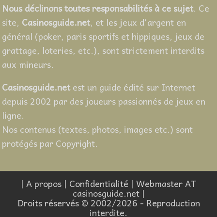
Nous déclinons toutes responsabilités à ce sujet
. Ce
site,
Casinosguide.net
, et les jeux d'argent en
général (poker, paris sportifs et hippiques, jeux de
grattage, loteries, etc.), sont strictement interdits
aux mineurs.
Casinosguide.net
est un guide édité sur Internet
depuis 2002 par des joueurs passionnés de jeux en
ligne.
Nos contenus (textes, photos, images etc.) sont
protégés par Copyright.
|
A propos
|
Confidentialité
| Webmaster AT
casinosguide.net |
Droits réservés © 2002/2026 - Reproduction
interdite.