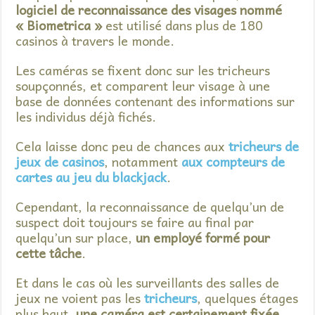
logiciel de reconnaissance des visages nommé
« Biometrica »
est utilisé dans plus de 180
casinos à travers le monde.
Les caméras se fixent donc sur les tricheurs
soupçonnés, et comparent leur visage à une
base de données contenant des informations sur
les individus déjà fichés.
Cela laisse donc peu de chances aux
tricheurs de
jeux de casinos
, notamment
aux compteurs de
cartes au jeu du blackjack
.
Cependant, la reconnaissance de quelqu’un de
suspect doit toujours se faire au final par
quelqu’un sur place,
un employé formé pour
cette tâche
.
Et dans le cas où les surveillants des salles de
jeux ne voient pas les
tricheurs
, quelques étages
plus haut,
une caméra est certainement fixée