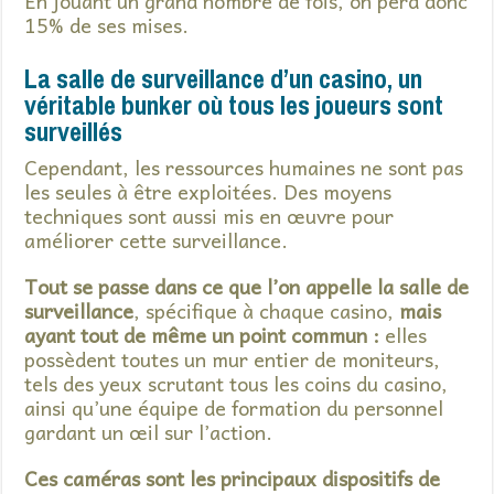
En jouant un grand nombre de fois, on perd donc
15% de ses mises.
La salle de surveillance d’un casino, un
véritable bunker où tous les joueurs sont
surveillés
Cependant, les ressources humaines ne sont pas
les seules à être exploitées. Des moyens
techniques sont aussi mis en œuvre pour
améliorer cette surveillance.
Tout se passe dans ce que l’on appelle la salle de
surveillance
, spécifique à chaque casino,
mais
ayant tout de même un point commun :
elles
possèdent toutes un mur entier de moniteurs,
tels des yeux scrutant tous les coins du casino,
ainsi qu’une équipe de formation du personnel
gardant un œil sur l’action.
Ces caméras sont les principaux dispositifs de