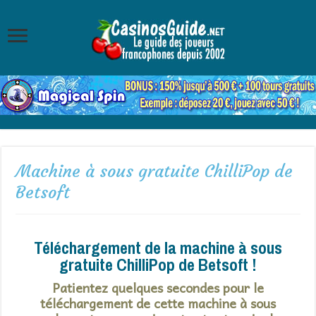
Machine à sous gratuite ChilliPop de
Betsoft
Téléchargement de la machine à sous
gratuite ChilliPop de Betsoft !
Patientez quelques secondes pour le
téléchargement de cette machine à sous