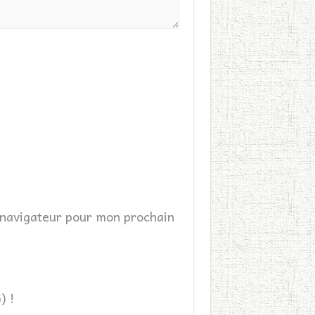
 navigateur pour mon prochain
) !