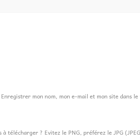
Enregistrer mon nom, mon e-mail et mon site dans le
 à télécharger ? Evitez le PNG, préférez le JPG (JPEG