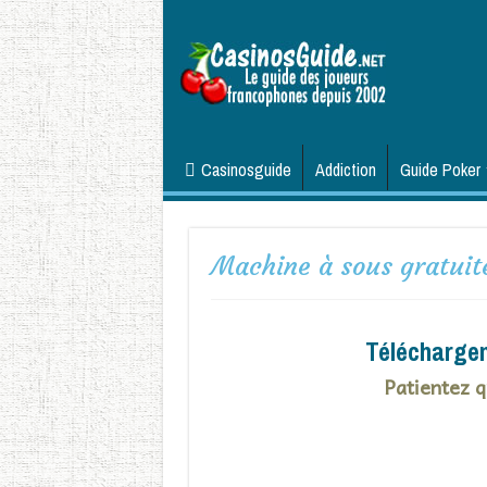
Casinosguide
Addiction
Guide Poker
Machine à sous gratuit
Téléchargem
Patientez q