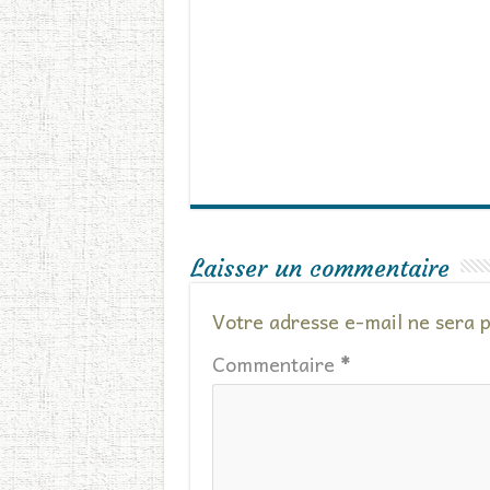
Laisser un commentaire
Votre adresse e-mail ne sera p
Commentaire
*