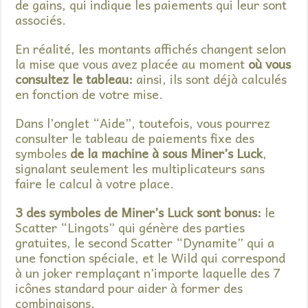
de gains, qui indique les paiements qui leur sont
associés.
En réalité, les montants affichés changent selon
la mise que vous avez placée au moment
où vous
consultez le tableau:
ainsi, ils sont déjà calculés
en fonction de votre mise.
Dans l’onglet “Aide”, toutefois, vous pourrez
consulter le tableau de paiements fixe des
symboles
de la machine à sous Miner’s Luck
,
signalant seulement les multiplicateurs sans
faire le calcul à votre place.
3 des symboles de Miner’s Luck sont bonus:
le
Scatter “Lingots” qui génère des parties
gratuites, le second Scatter “Dynamite” qui a
une fonction spéciale, et le Wild qui correspond
à un joker remplaçant n’importe laquelle des 7
icônes standard pour aider à former des
combinaisons.