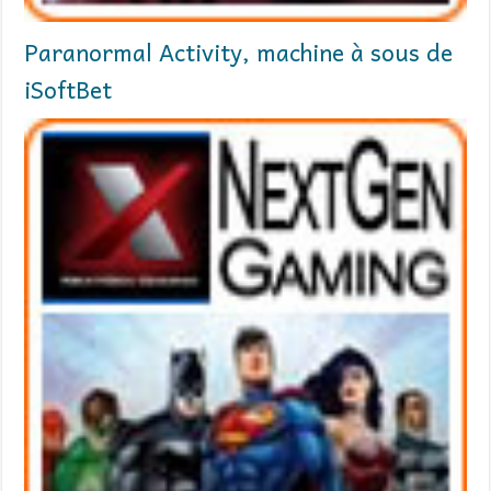
Paranormal Activity, machine à sous de
iSoftBet