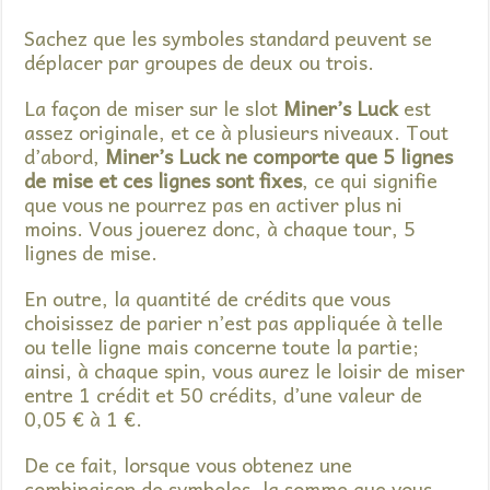
Sachez que les symboles standard peuvent se
déplacer par groupes de deux ou trois.
La façon de miser sur le slot
Miner’s Luck
est
assez originale, et ce à plusieurs niveaux. Tout
d’abord,
Miner’s Luck ne comporte que 5 lignes
de mise et ces lignes sont fixes
, ce qui signifie
que vous ne pourrez pas en activer plus ni
moins. Vous jouerez donc, à chaque tour, 5
lignes de mise.
En outre, la quantité de crédits que vous
choisissez de parier n’est pas appliquée à telle
ou telle ligne mais concerne toute la partie;
ainsi, à chaque spin, vous aurez le loisir de miser
entre 1 crédit et 50 crédits, d’une valeur de
0,05 € à 1 €.
De ce fait, lorsque vous obtenez une
combinaison de symboles, la somme que vous