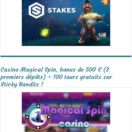
Casino Magical Spin, bonus de 500 € (2
premiers dépôts) + 100 tours gratuits sur
Sticky Bandits !