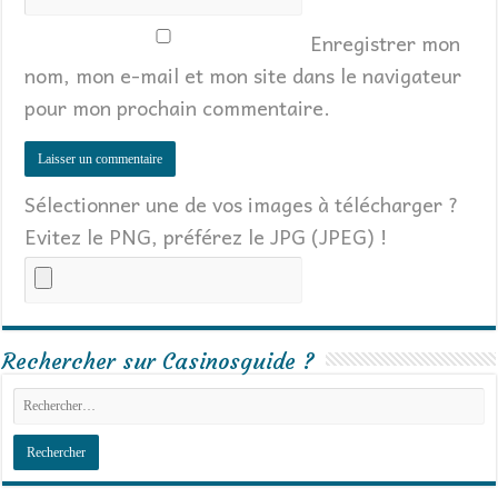
Enregistrer mon
nom, mon e-mail et mon site dans le navigateur
pour mon prochain commentaire.
Sélectionner une de vos images à télécharger ?
Evitez le PNG, préférez le JPG (JPEG) !
Rechercher sur Casinosguide ?