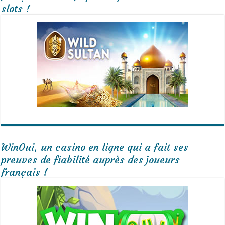
slots !
WinOui, un casino en ligne qui a fait ses
preuves de fiabilité auprès des joueurs
français !