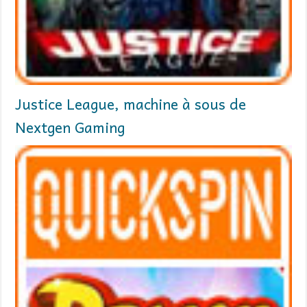
Justice League, machine à sous de
Nextgen Gaming