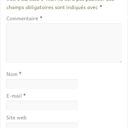
champs obligatoires sont indiqués avec
*
Commentaire
*
Nom
*
E-mail
*
Site web