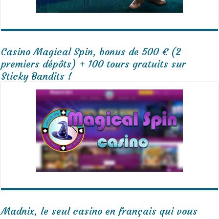
Casino Magical Spin, bonus de 500 € (2
premiers dépôts) + 100 tours gratuits sur
Sticky Bandits !
Madnix, le seul casino en français qui vous