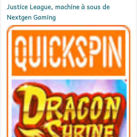
Justice League, machine à sous de
Nextgen Gaming