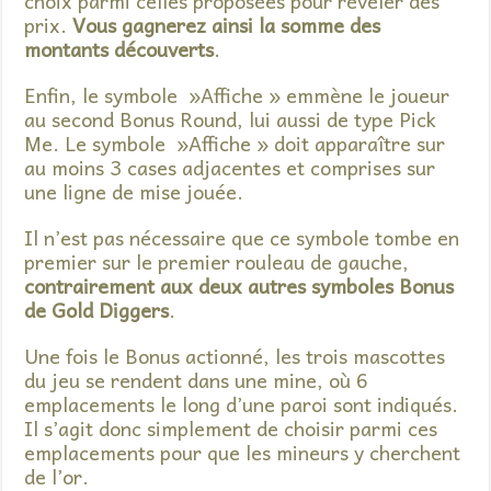
choix parmi celles proposées pour révéler des
prix.
Vous gagnerez ainsi la somme des
montants découverts
.
Enfin, le symbole »Affiche » emmène le joueur
au second Bonus Round, lui aussi de type Pick
Me. Le symbole »Affiche » doit apparaître sur
au moins 3 cases adjacentes et comprises sur
une ligne de mise jouée.
Il n’est pas nécessaire que ce symbole tombe en
premier sur le premier rouleau de gauche,
contrairement aux deux autres symboles Bonus
de Gold Diggers
.
Une fois le Bonus actionné, les trois mascottes
du jeu se rendent dans une mine, où 6
emplacements le long d’une paroi sont indiqués.
Il s’agit donc simplement de choisir parmi ces
emplacements pour que les mineurs y cherchent
de l’or.