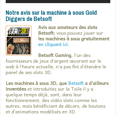
Notre avis sur la machine à sous Gold
Diggers de Betsoft
Avis aux amateurs des slots
Betsoft:
vous pouvez jouer sur
les machines à sous gratuitement
en cliquant ici
.
Betsoft Gaming
, l’un des
fournisseurs de jeux d’argent œuvrant sur le
web à l’heure actuelle, n’a pas fini d’étendre le
panel de ses slots 3D.
Les machines à sous 3D, que
Betsoft
a d’ailleurs
inventées
et introduites sur la Toile il y a
quelque temps déjà, sont, dans leur
fonctionnement, des vidéo slots comme les
autres, mais bénéficiant de décors, de boutons
et d’animations modélisés en 3D.