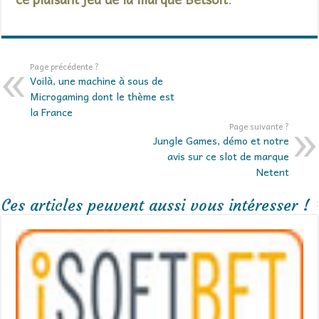
Page précédente ?
Voilà, une machine à sous de
Microgaming dont le thème est
la France
Page suivante ?
Jungle Games, démo et notre
avis sur ce slot de marque
Netent
Ces articles peuvent aussi vous intéresser !