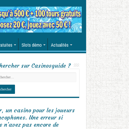
atuites
Slots démo
Actualités
hercher sur Casinosguide ?
r, un casino pour les joueurs
ncophones. Une erreur si
s n’avez pas encore de