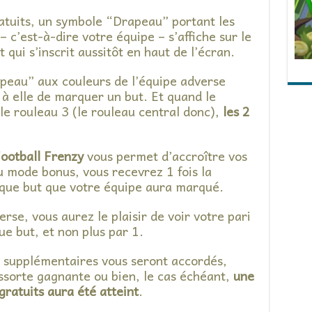
atuits, un symbole “Drapeau” portant les
– c’est-à-dire votre équipe – s’affiche sur le
qui s’inscrit aussitôt en haut de l’écran.
apeau” aux couleurs de l’équipe adverse
t à elle de marquer un but. Et quand le
le rouleau 3 (le rouleau central donc),
les 2
Football Frenzy
vous permet d’accroître vos
du mode bonus, vous recevrez 1 fois la
que but que votre équipe aura marqué.
erse, vous aurez le plaisir de voir votre pari
ue but, et non plus par 1.
ns supplémentaires vous seront accordés,
ssorte gagnante ou bien, le cas échéant,
une
gratuits aura été atteint
.