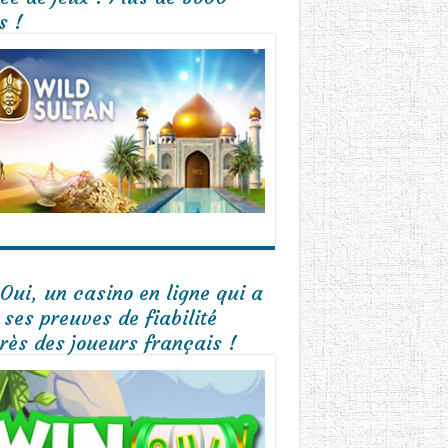
s !
Oui, un casino en ligne qui a
 ses preuves de fiabilité
rès des joueurs français !