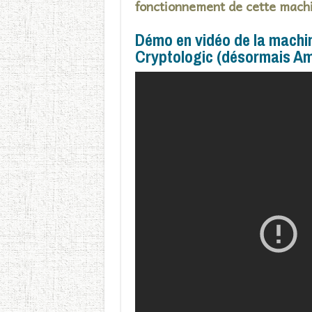
fonctionnement de cette machin
Démo en vidéo de la machin
Cryptologic (désormais A