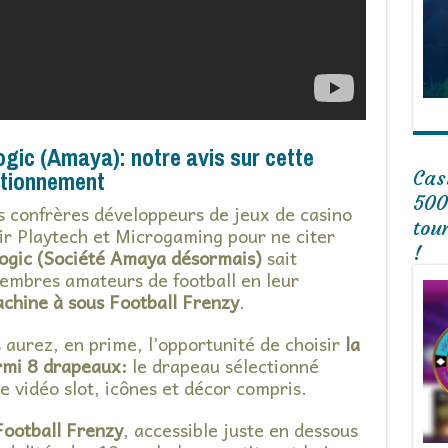
ogic (Amaya): notre avis sur cette
Cas
ctionnement
500
 confrères développeurs de jeux de casino
tou
oir Playtech et Microgaming pour ne citer
!
ogic (Société Amaya désormais)
sait
membres amateurs de football en leur
achine à sous Football Frenzy
.
 aurez, en prime, l’opportunité de choisir
la
rmi 8 drapeaux:
le drapeau sélectionné
le vidéo slot, icônes et décor compris.
Football Frenzy
, accessible juste en dessous