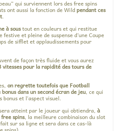
eau” qui surviennent lors des free spins
ts ont aussi la fonction de Wild
pendant ces
t
.
ne à sous
tout en couleurs et qui restitue
re festive et pleine de suspense d’une Coupe
ps de sifflet et applaudissements pour
vent de façon très fluide et vous aurez
3 vitesses pour la rapidité des tours de
es,
on regrette toutefois que Football
 bonus dans un second écran de jeu
, ce qui
es bonus et l’aspect visuel.
era atteint par le joueur qui obtiendra,
à
free spins
, la meilleure combinaison du slot
fait sur sa ligne et sera dans ce cas-là
e spins).