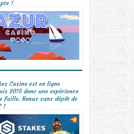
pte !
kes Casino est en ligne
uis 2015 donc une expérience
s faille. Bonus sans dépôt de
€ !