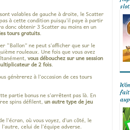
slot
ont valables de gauche à droite, le Scatter
pas à cette condition puisqu’il paye à partir
ra donc obtenir 3 Scatter au moins en un
des tours gratuits
.
r “Ballon” ne peut s’afficher que sur le
nquième rouleaux. Une fois que vous avez
multanément,
vous débouchez sur une session
ultiplicateur de 2 fois
.
ous génèrerez à l’occasion de ces tours
Win
fait
tte partie bonus ne s’arrêtent pas là. En
aup
ree spins défilent,
un autre type de jeu
de l’écran, où vous voyez, d’un côté, le
l’autre, celui de l’équipe adverse.