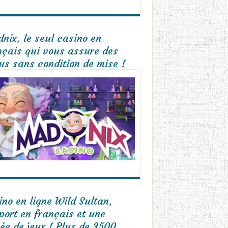
nix, le seul casino en
nçais qui vous assure des
us sans condition de mise !
ino en ligne Wild Sultan,
port en français et une
pée de jeux ! Plus de 3500