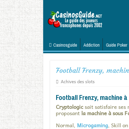
Casinosguide
Addiction
Guide Poker
Football Frenzy, machi
Achives des slots
Football Frenzy, machine à
Cryptologic
sait satisfaire ses
proposant
la machine à sous F
Normal,
Microgaming
, Skill o