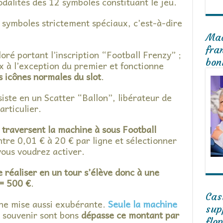
odalités des 12 symboles constituant le jeu.
symboles strictement spéciaux, c’est-à-dire
Mad
fra
oré portant l’inscription “Football Frenzy” ;
bon
ux à l’exception du premier et fonctionne
 icônes normales du slot
.
iste en un Scatter “Ballon”, libérateur de
articulier.
 traversent la machine à sous Football
ntre 0,01 € à 20 € par ligne et sélectionner
vous voudrez activer.
 réaliser en un tour s’élève donc à une
 = 500 €
.
Cas
ne mise aussi exubérante.
Seule la machine
sup
 souvenir sont bons
dépasse ce montant par
flo