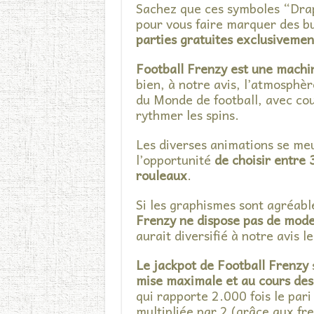
Sachez que ces symboles “Drap
pour vous faire marquer des bu
parties gratuites exclusivemen
Football Frenzy est une machi
bien, à notre avis, l’atmosphè
du Monde de football, avec cou
rythmer les spins.
Les diverses animations se meu
l’opportunité
de choisir entre 
rouleaux
.
Si les graphismes sont agréabl
Frenzy ne dispose pas de mode
aurait diversifié à notre avis l
Le jackpot de Football Frenzy
s
mise maximale et au cours des 
qui rapporte 2.000 fois le pari 
multipliée par 2 (grâce aux fre