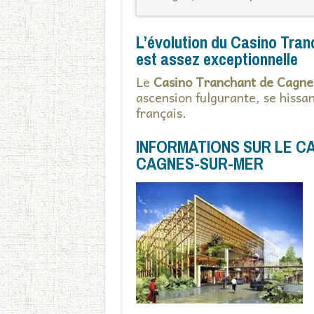
L’évolution du Casino Tran
est assez exceptionnelle
Le
Casino Tranchant de Cagne
ascension fulgurante, se hissa
français.
INFORMATIONS SUR LE C
CAGNES-SUR-MER