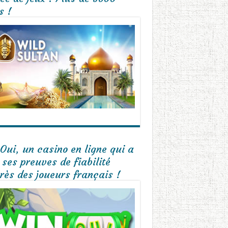
s !
Oui, un casino en ligne qui a
 ses preuves de fiabilité
rès des joueurs français !