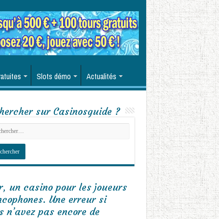
atuites
Slots démo
Actualités
hercher sur Casinosguide ?
r, un casino pour les joueurs
ncophones. Une erreur si
s n’avez pas encore de