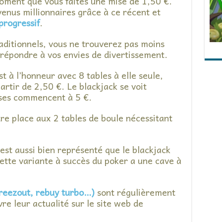
oment que vous faites une mise de 1,50 €.
venus millionnaires grâce à ce récent et
progressif
.
aditionnels, vous ne trouverez pas moins
 répondre à vos envies de divertissement.
st à l’honneur avec 8 tables à elle seule,
artir de 2,50 €. Le blackjack se voit
ises commencent à 5 €.
e place aux 2 tables de boule nécessitant
est aussi bien représenté que le blackjack
Cette variante à succès du poker a une cave à
freezout, rebuy turbo…)
sont régulièrement
e leur actualité sur le site web de