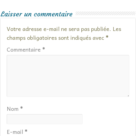
Laisser un commentaire
Votre adresse e-mail ne sera pas publiée.
Les
champs obligatoires sont indiqués avec
*
Commentaire
*
Nom
*
E-mail
*