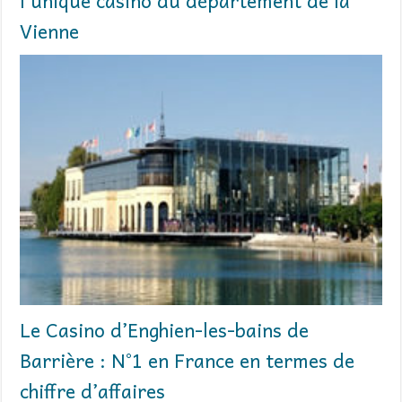
Vienne
Le Casino d’Enghien-les-bains de
Barrière : N°1 en France en termes de
chiffre d’affaires