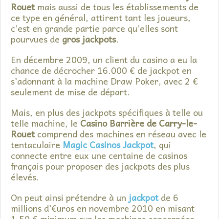
Rouet
mais aussi de tous les établissements de
ce type en général, attirent tant les joueurs,
c’est en grande partie parce qu’elles sont
pourvues de
gros jackpots
.
En décembre 2009, un client du casino a eu la
chance de décrocher 16.000 € de jackpot en
s’adonnant à la machine Draw Poker, avec 2 €
seulement de mise de départ.
Mais, en plus des jackpots spécifiques à telle ou
telle machine, le
Casino Barrière de Carry-le-
Rouet
comprend des machines en réseau avec le
tentaculaire
Magic Casinos Jackpot
, qui
connecte entre eux une centaine de casinos
français pour proposer des jackpots des plus
élevés.
On peut ainsi prétendre à un
jackpot
de 6
millions d’€uros en novembre 2010 en misant
1,50 € minimum sur les machines concernées.