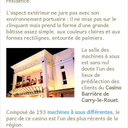
résidence.
L’aspect extérieur ne jure pas avec son
environnement portuaire : il ne mise pas sur le
clinquant mais prend la forme d’une grande
bâtisse assez simple, aux couleurs claires et aux
formes rectilignes, entourée de palmiers.
La salle des
machines à sous
est sans nul
doute l’un des
lieux de
prédilection des
clients du
Casino
Barrière de
Carry-le-Rouet
.
Composé de 193
machines à sous différentes
, le
parc de ce casino est l’un des plus récents de la
région.