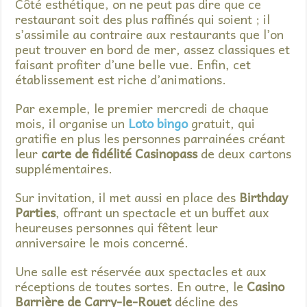
Côté esthétique, on ne peut pas dire que ce
restaurant soit des plus raffinés qui soient ; il
s’assimile au contraire aux restaurants que l’on
peut trouver en bord de mer, assez classiques et
faisant profiter d’une belle vue. Enfin, cet
établissement est riche d’animations.
Par exemple, le premier mercredi de chaque
mois, il organise un
Loto bingo
gratuit, qui
gratifie en plus les personnes parrainées créant
leur
carte de fidélité Casinopass
de deux cartons
supplémentaires.
Sur invitation, il met aussi en place des
Birthday
Parties
, offrant un spectacle et un buffet aux
heureuses personnes qui fêtent leur
anniversaire le mois concerné.
Une salle est réservée aux spectacles et aux
réceptions de toutes sortes. En outre, le
Casino
Barrière de Carry-le-Rouet
décline des