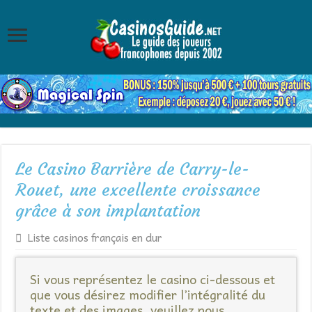
Le Casino Barrière de Carry-le-
Rouet, une excellente croissance
grâce à son implantation
Liste casinos français en dur
Si vous représentez le casino ci-dessous et
que vous désirez modifier l’intégralité du
texte et des images, veuillez nous