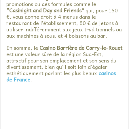
promotions ou des formules comme le
“Casinight and Day and Friends”
qui, pour 150
€, vous donne droit à 4 menus dans le
restaurant de l’établissement, 80 € de jetons à
utiliser indifféremment aux jeux traditionnels ou
aux machines à sous, et 4 boissons au bar.
En somme, le
Casino Barrière de Carry-le-Rouet
est une valeur sûre de la région Sud-Est,
attractif pour son emplacement et son sens du
divertissement, bien qu’il soit loin d’égaler
esthétiquement parlant les plus beaux
casinos
de France
.