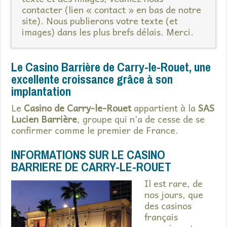
contacter (lien « contact » en bas de notre
site). Nous publierons votre texte (et
images) dans les plus brefs délais. Merci.
Le Casino Barrière de Carry-le-Rouet, une
excellente croissance grâce à son
implantation
Le
Casino de Carry-le-Rouet
appartient à la
SAS
Lucien Barrière
, groupe qui n’a de cesse de se
confirmer comme le premier de France.
INFORMATIONS SUR LE CASINO
BARRIERE DE CARRY-LE-ROUET
Il est rare, de
nos jours, que
des casinos
français