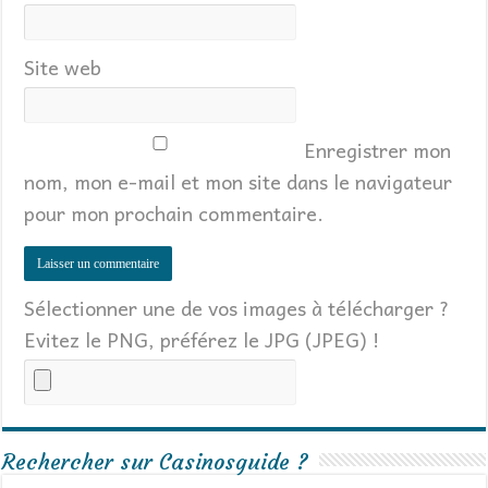
Site web
Enregistrer mon
nom, mon e-mail et mon site dans le navigateur
pour mon prochain commentaire.
Sélectionner une de vos images à télécharger ?
Evitez le PNG, préférez le JPG (JPEG) !
Rechercher sur Casinosguide ?