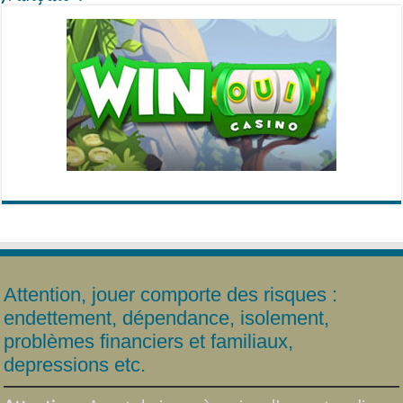
Attention, jouer comporte des risques :
endettement, dépendance, isolement,
problèmes financiers et familiaux,
depressions etc.