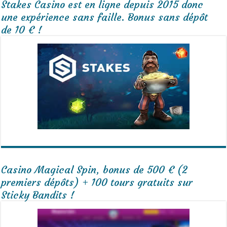
Stakes Casino est en ligne depuis 2015 donc
une expérience sans faille. Bonus sans dépôt
de 10 € !
Casino Magical Spin, bonus de 500 € (2
premiers dépôts) + 100 tours gratuits sur
Sticky Bandits !